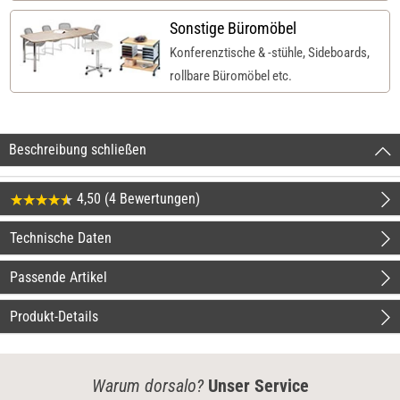
Sonstige Büromöbel
Konferenztische & -stühle, Sideboards,
rollbare Büromöbel etc.
Beschreibung schließen
4,50 (4 Bewertungen)
Technische Daten
Passende Artikel
Produkt-Details
Warum dorsalo?
Unser Service