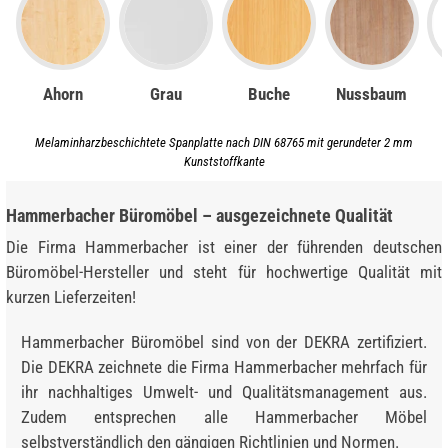
Ahorn
Grau
Buche
Nussbaum
Melaminharzbeschichtete Spanplatte nach DIN 68765 mit gerundeter 2 mm
Kunststoffkante
Hammerbacher Büromöbel – ausgezeichnete Qualität
Die Firma Hammerbacher ist einer der führenden deutschen
Büromöbel-Hersteller und steht für hochwertige Qualität mit
kurzen Lieferzeiten!
Hammerbacher Büromöbel sind von der DEKRA zertifiziert.
Die DEKRA zeichnete die Firma Hammerbacher mehrfach für
ihr nachhaltiges Umwelt- und Qualitätsmanagement aus.
Zudem entsprechen alle Hammerbacher Möbel
selbstverständlich den gängigen Richtlinien und Normen.