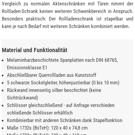
Vergleich zu normalen Aktenschränken mit Türen nimmt der
Rollladen-Schrank keinen weiteren Schwenkbereich in Anspruch.
Besonders praktisch: Der Rollladenschrank ist stapelbar und
kann je nach Bedarf mit weiteren Schränken kombiniert werden.
Material und Funktionalität
Melaminharzbeschichtete Spanplatten nach DIN 68765,
Emissionsklasse E1
Abschließbarer Querrollladen aus Kunststoff
5 schwarze Sockelgleiter, höhenjustierbar (0 bis 10 mm)
Rückwand innenseitig silber beschichtet (keine
Sichtrückwand)
Schlösser gleichschließend - auf Anfrage verschieden
schließende Schlösser erhältlich
Kombinierbar mit anderen Schränken dank Stapelfunktion
Maße 1732s (BxTxH): 120 x 40 x 74,8 cm