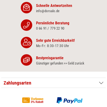
Schnelle Antwortzeiten
info@dorsalo.de
Persönliche Beratung
0 66 91 / 779 22 90
Sehr gute Erreichbarkeit!
Mo-Fr: 8:30‑17:30 Uhr
Bestpreisgarantie
Günstiger gefunden >> Geld zurück
Zahlungsarten