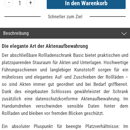
-
+
Schneller zum Ziel
Beschreibung
Die elegante Art der Aktenaufbewahrung
Der abschließbare Rollladenschrank Basic bietet praktischen und
platzsparenden Stauraum für Akten und Unterlagen. Hochwertige
Führungsschienen und langlebiger Kunststoff sorgen für ein
müheloses und elegantes Auf- und Zuschieben der Rollläden –
so sind Akten immer gut geordnet und bei Bedarf griffbereit.
Dank des eingebauten Schlosses gewährleistet der Schrank
zusätzlich eine datenschutzkonforme Aktenaufbewahrung. Im
Handumdrehen verschwinden sensible Daten hinter dem
Rollladen und bleiben vor fremden Blicken geschützt.
Ein absoluter Pluspunkt für beengte Platzverhältnisse: Im