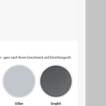
n - ganz nach Ihrem Geschmack und Einrichtungsstil.
Silber
Graphit