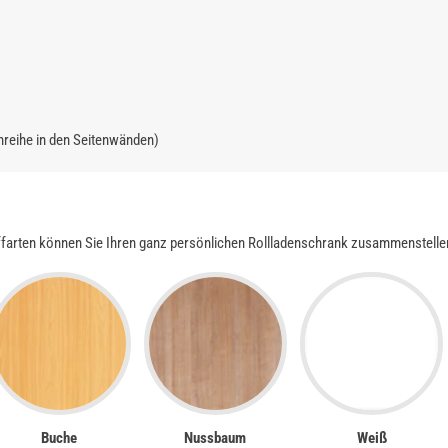
hreihe in den Seitenwänden)
ffarten können Sie Ihren ganz persönlichen Rollladenschrank zusammenstelle
Buche
Nussbaum
Weiß