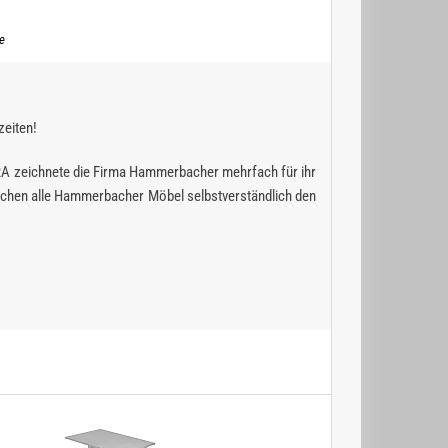
e
zeiten!
RA zeichnete die Firma Hammerbacher mehrfach für ihr
chen alle Hammerbacher Möbel selbstverständlich den