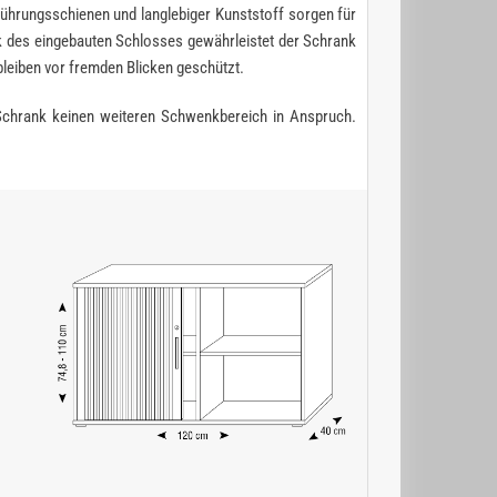
ührungsschienen und langlebiger Kunststoff sorgen für
nk des eingebauten Schlosses gewährleistet der Schrank
eiben vor fremden Blicken geschützt.
-Schrank keinen weiteren Schwenkbereich in Anspruch.