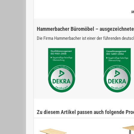
M
Hammerbacher Büromöbel – ausgezeichnete 
Die Firma Hammerbacher ist einer der führenden deutsch
Zu diesem Artikel passen auch folgende Pro