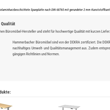
elaminharzbeschichtete Spanplatte nach DIN 68765 mit gerundeter 2 mm Kunststoffkant
Qualität
en Büromöbel-Hersteller und steht für hochwertige Qualität mit kurzen Liefer
Hammerbacher Büromöbel sind von der DEKRA zertifiziert. Die DEK
nachhaltiges Umwelt- und Qualitätsmanagement aus. Zudem entspre
gängigen Richtlinien und Normen.
dukte: