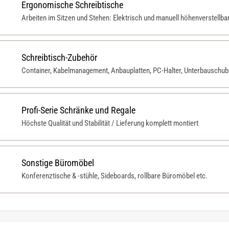
Ergonomische Schreibtische
Arbeiten im Sitzen und Stehen: Elektrisch und manuell höhenverstellba
Schreibtisch-Zubehör
Container, Kabelmanagement, Anbauplatten, PC-Halter, Unterbauschubl
Profi-Serie Schränke und Regale
Höchste Qualität und Stabilität / Lieferung komplett montiert
Sonstige Büromöbel
Konferenztische & -stühle, Sideboards, rollbare Büromöbel etc.