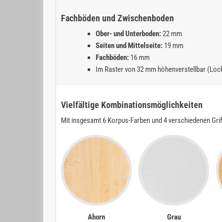
Fachböden und Zwischenboden
Ober- und Unterboden:
22 mm
Seiten und Mittelseite:
19 mm
Fachböden:
16 mm
Im Raster von 32 mm höhenverstellbar (Loc
Vielfältige Kombinationsmöglichkeiten
Mit insgesamt 6 Korpus-Farben und 4 verschiedenen Gri
Ahorn
Grau