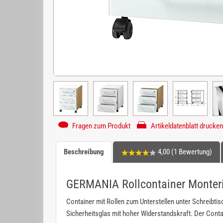
Fragen zum Produkt
Artikeldatenblatt drucken
Beschreibung
4,00 (1 Bewertung)
GERMANIA Rollcontainer Monter
Container mit Rollen zum Unterstellen unter Schreibtis
Sicherheitsglas mit hoher Widerstandskraft. Der Contai