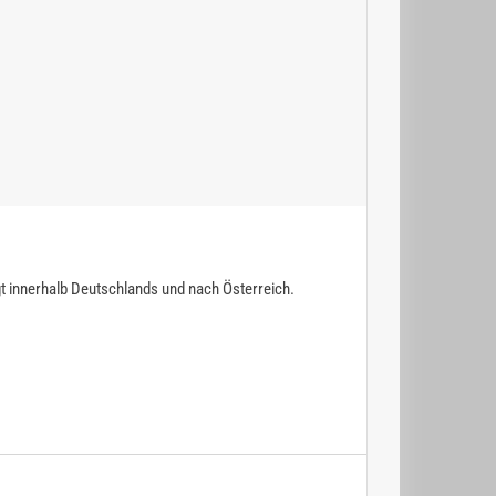
gt innerhalb Deutschlands und nach Österreich.