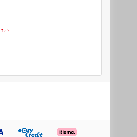
 Tiefe