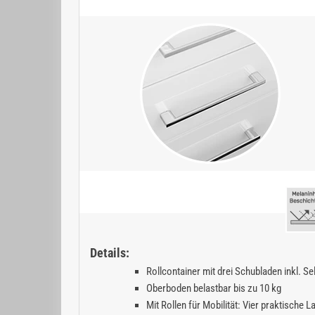
Details:
Rollcontainer mit drei Schubladen inkl. Se
Oberboden belastbar bis zu 10 kg
Mit Rollen für Mobilität: Vier praktische 