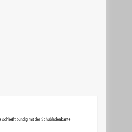
te schließt bündig mit der Schubladenkante.