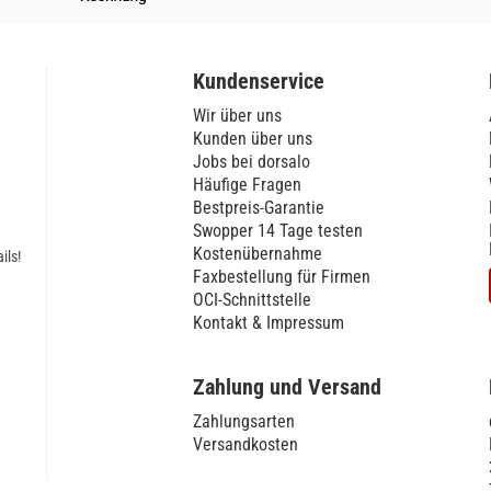
Kundenservice
Wir über uns
Kunden über uns
Jobs bei dorsalo
Häufige Fragen
Bestpreis-Garantie
Swopper 14 Tage testen
Kostenübernahme
ils!
Faxbestellung für Firmen
OCI-Schnittstelle
Kontakt & Impressum
Zahlung und Versand
Zahlungsarten
Versandkosten