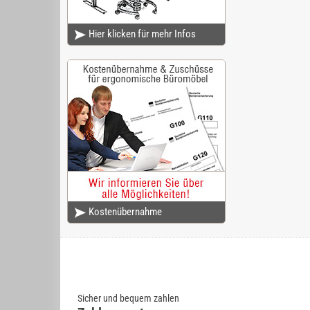
Hier klicken für mehr Infos
Kostenübernahme
Sicher und bequem zahlen