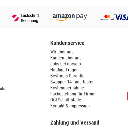
Kundenservice
Wir über uns
Kunden über uns
Jobs bei dorsalo
Häufige Fragen
Bestpreis-Garantie
Swopper 14 Tage testen
Kostenübernahme
ils!
Faxbestellung für Firmen
OCI-Schnittstelle
Kontakt & Impressum
Zahlung und Versand