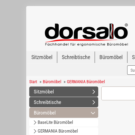
Sitzmöbel
Schreibtische
Büromöbel
S
»
»
Start
Büromöbel
GERMANIA Büromöbel
Sitzmöbel
Schreibtische
Büromöbel
BaseLite Büromöbel
GERMANIA Büromöbel