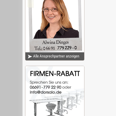
Alle Ansprechpartner anzeigen