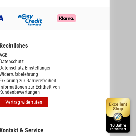
Rechtliches
AGB
Datenschutz
Datenschutz-Einstellungen
Widerrufsbelehrung
Erklärung zur Barrierefreiheit
Informationen zur Echtheit von
Kundenbewertungen
Vertrag widerrufen
Kontakt & Service