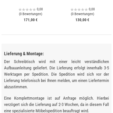
0,00
0,00
(0 Bewertungen)
(0 Bewertungen)
171,00 €
130,00 €
Lieferung & Montage:
Der Schreibtisch wird mit einer leicht verständlichen
Aufbauanleitung geliefert. Die Lieferung erfolgt innerhalb 3-5
Werktagen per Spedition. Die Spedition wird sich vor der
Lieferung telefonisch bei Ihnen melden, um einen Liefertermin
abzustimmen.
Eine Komplettmontage ist auf Anfrage möglich. Hierbei
verzögert sich die Lieferung auf 2-3 Wochen, da in diesem Fall
eine spezialisierte Möbelspedition beauftragt wird.