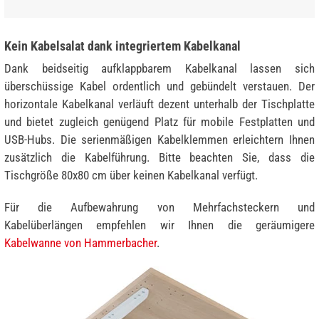
Kein Kabelsalat dank integriertem Kabelkanal
Dank beidseitig aufklappbarem Kabelkanal lassen sich
überschüssige Kabel ordentlich und gebündelt verstauen. Der
horizontale Kabelkanal verläuft dezent unterhalb der Tischplatte
und bietet zugleich genügend Platz für mobile Festplatten und
USB-Hubs. Die serienmäßigen Kabelklemmen erleichtern Ihnen
zusätzlich die Kabelführung. Bitte beachten Sie, dass die
Tischgröße 80x80 cm über keinen Kabelkanal verfügt.
Für die Aufbewahrung von Mehrfachsteckern und
Kabelüberlängen empfehlen wir Ihnen die geräumigere
Kabelwanne von Hammerbacher
.