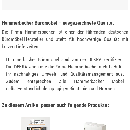
Hammerbacher Büromöbel – ausgezeichnete Qualität
Die Firma Hammerbacher ist einer der führenden deutschen
Büromöbel-Hersteller und steht für hochwertige Qualität mit
kurzen Lieferzeiten!
Hammerbacher Büromöbel sind von der DEKRA zertifiziert.
Die DEKRA zeichnete die Firma Hammerbacher mehrfach für
ihr nachhaltiges Umwelt- und Qualitätsmanagement aus.
Zudem entsprechen alle Hammerbacher Möbel
selbstverständlich den gängigen Richtlinien und Normen.
Zu diesem Artikel passen auch folgende Produkte: