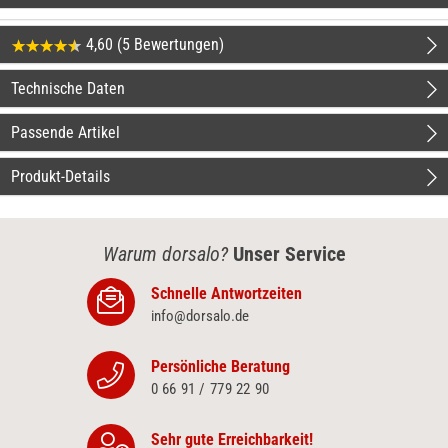
4,60 (5 Bewertungen)
Technische Daten
Passende Artikel
Produkt-Details
Warum dorsalo?
Unser Service
Schnelle Antwortzeiten
info@dorsalo.de
Persönliche Beratung
0 66 91 / 779 22 90
Sehr gute Erreichbarkeit!