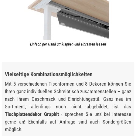
Einfach per Hand umklappen und einrasten lassen
Vielseitige Kombinationsmöglichkeiten
Mit 5 verschiedenen Tischformen und 8 Dekoren können Sie
Ihren ganz individuellen Schreibtisch zusammenstellen – ganz
nach Ihrem Geschmack und Einrichtungsstil. Ganz neu im
Sortiment, allerdings noch nicht abgebildet, ist das
Tischplattendekor Graphit
- sprechen Sie uns bei Interesse
gerne an! Ebenfalls auf Anfrage sind auch Sondergrößen
möglich.