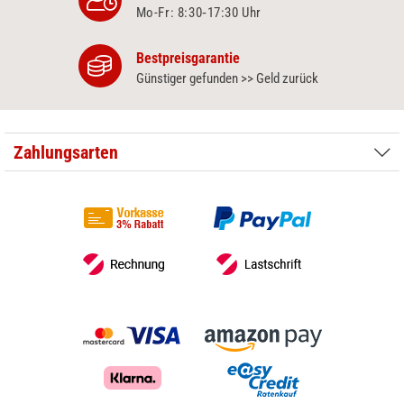
Mo-Fr: 8:30‑17:30 Uhr
Bestpreisgarantie
Günstiger gefunden >> Geld zurück
Zahlungsarten