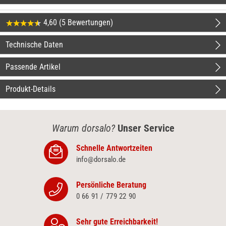
4,60 (5 Bewertungen)
Technische Daten
Passende Artikel
Produkt-Details
Warum dorsalo?
Unser Service
Schnelle Antwortzeiten
info@dorsalo.de
Persönliche Beratung
0 66 91 / 779 22 90
Sehr gute Erreichbarkeit!