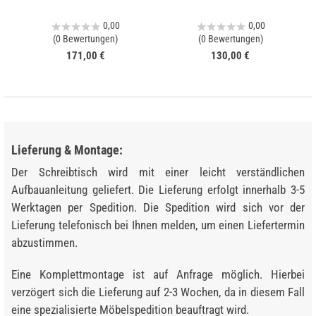
0,00
0,00
(0 Bewertungen)
(0 Bewertungen)
171,00 €
130,00 €
Lieferung & Montage:
Der Schreibtisch wird mit einer leicht verständlichen
Aufbauanleitung geliefert. Die Lieferung erfolgt innerhalb 3-5
Werktagen per Spedition. Die Spedition wird sich vor der
Lieferung telefonisch bei Ihnen melden, um einen Liefertermin
abzustimmen.
Eine Komplettmontage ist auf Anfrage möglich. Hierbei
verzögert sich die Lieferung auf 2-3 Wochen, da in diesem Fall
eine spezialisierte Möbelspedition beauftragt wird.