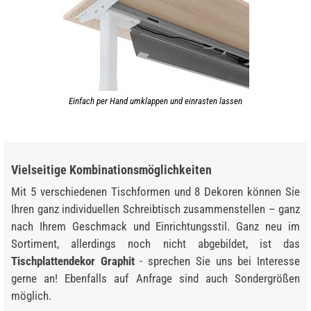
Einfach per Hand umklappen und einrasten lassen
Vielseitige Kombinationsmöglichkeiten
Mit 5 verschiedenen Tischformen und 8 Dekoren können Sie
Ihren ganz individuellen Schreibtisch zusammenstellen – ganz
nach Ihrem Geschmack und Einrichtungsstil. Ganz neu im
Sortiment, allerdings noch nicht abgebildet, ist das
Tischplattendekor Graphit
- sprechen Sie uns bei Interesse
gerne an! Ebenfalls auf Anfrage sind auch Sondergrößen
möglich.