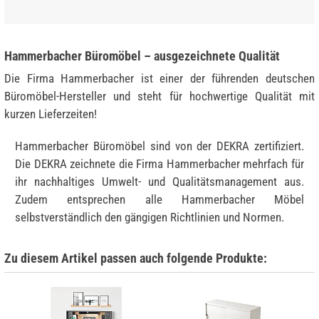
Hammerbacher Büromöbel – ausgezeichnete Qualität
Die Firma Hammerbacher ist einer der führenden deutschen
Büromöbel-Hersteller und steht für hochwertige Qualität mit
kurzen Lieferzeiten!
Hammerbacher Büromöbel sind von der DEKRA zertifiziert.
Die DEKRA zeichnete die Firma Hammerbacher mehrfach für
ihr nachhaltiges Umwelt- und Qualitätsmanagement aus.
Zudem entsprechen alle Hammerbacher Möbel
selbstverständlich den gängigen Richtlinien und Normen.
Zu diesem Artikel passen auch folgende Produkte: