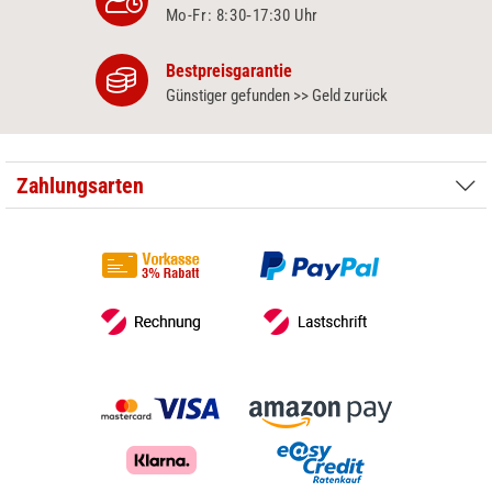
Mo-Fr: 8:30‑17:30 Uhr
Bestpreisgarantie
Günstiger gefunden >> Geld zurück
Zahlungsarten