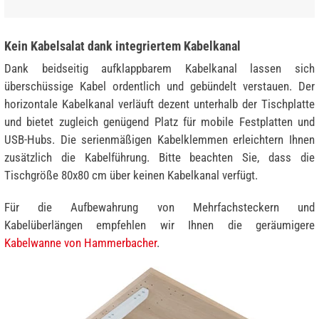
Kein Kabelsalat dank integriertem Kabelkanal
Dank beidseitig aufklappbarem Kabelkanal lassen sich
überschüssige Kabel ordentlich und gebündelt verstauen. Der
horizontale Kabelkanal verläuft dezent unterhalb der Tischplatte
und bietet zugleich genügend Platz für mobile Festplatten und
USB-Hubs. Die serienmäßigen Kabelklemmen erleichtern Ihnen
zusätzlich die Kabelführung. Bitte beachten Sie, dass die
Tischgröße 80x80 cm über keinen Kabelkanal verfügt.
Für die Aufbewahrung von Mehrfachsteckern und
Kabelüberlängen empfehlen wir Ihnen die geräumigere
Kabelwanne von Hammerbacher
.