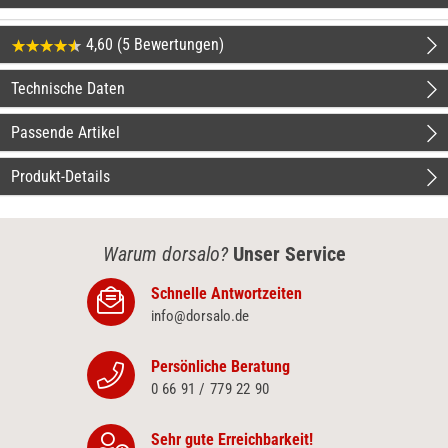
4,60 (5 Bewertungen)
Technische Daten
Passende Artikel
Produkt-Details
Warum dorsalo?
Unser Service
Schnelle Antwortzeiten
info@dorsalo.de
Persönliche Beratung
0 66 91 / 779 22 90
Sehr gute Erreichbarkeit!