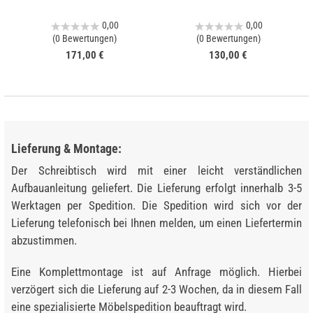
0,00
0,00
(0 Bewertungen)
(0 Bewertungen)
171,00 €
130,00 €
Lieferung & Montage:
Der Schreibtisch wird mit einer leicht verständlichen
Aufbauanleitung geliefert. Die Lieferung erfolgt innerhalb 3-5
Werktagen per Spedition. Die Spedition wird sich vor der
Lieferung telefonisch bei Ihnen melden, um einen Liefertermin
abzustimmen.
Eine Komplettmontage ist auf Anfrage möglich. Hierbei
verzögert sich die Lieferung auf 2-3 Wochen, da in diesem Fall
eine spezialisierte Möbelspedition beauftragt wird.