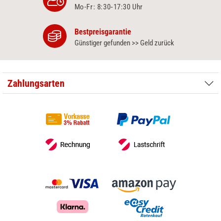
Mo-Fr: 8:30‑17:30 Uhr
Bestpreisgarantie
Günstiger gefunden >> Geld zurück
Zahlungsarten