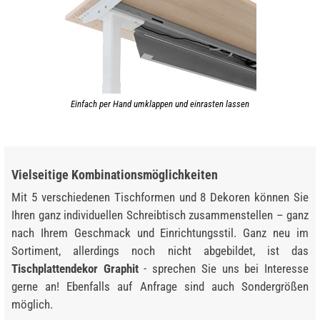
Einfach per Hand umklappen und einrasten lassen
Vielseitige Kombinationsmöglichkeiten
Mit 5 verschiedenen Tischformen und 8 Dekoren können Sie
Ihren ganz individuellen Schreibtisch zusammenstellen – ganz
nach Ihrem Geschmack und Einrichtungsstil. Ganz neu im
Sortiment, allerdings noch nicht abgebildet, ist das
Tischplattendekor Graphit
- sprechen Sie uns bei Interesse
gerne an! Ebenfalls auf Anfrage sind auch Sondergrößen
möglich.