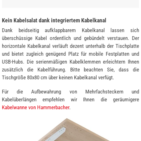
Kein Kabelsalat dank integriertem Kabelkanal
Dank beidseitig aufklappbarem Kabelkanal lassen sich
überschüssige Kabel ordentlich und gebündelt verstauen. Der
horizontale Kabelkanal verläuft dezent unterhalb der Tischplatte
und bietet zugleich genügend Platz für mobile Festplatten und
USB-Hubs. Die serienmäßigen Kabelklemmen erleichtern Ihnen
zusätzlich die Kabelführung. Bitte beachten Sie, dass die
Tischgröße 80x80 cm über keinen Kabelkanal verfügt.
Für die Aufbewahrung von Mehrfachsteckern und
Kabelüberlängen empfehlen wir Ihnen die geräumigere
Kabelwanne von Hammerbacher
.