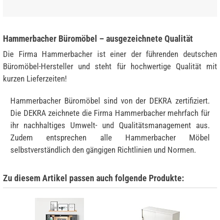
Hammerbacher Büromöbel – ausgezeichnete Qualität
Die Firma Hammerbacher ist einer der führenden deutschen
Büromöbel-Hersteller und steht für hochwertige Qualität mit
kurzen Lieferzeiten!
Hammerbacher Büromöbel sind von der DEKRA zertifiziert.
Die DEKRA zeichnete die Firma Hammerbacher mehrfach für
ihr nachhaltiges Umwelt- und Qualitätsmanagement aus.
Zudem entsprechen alle Hammerbacher Möbel
selbstverständlich den gängigen Richtlinien und Normen.
Zu diesem Artikel passen auch folgende Produkte: