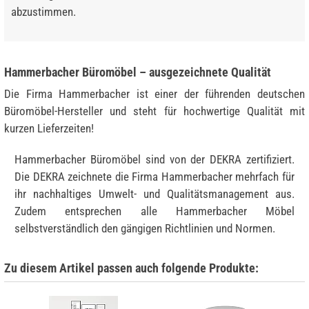
abzustimmen.
Hammerbacher Büromöbel – ausgezeichnete Qualität
Die Firma Hammerbacher ist einer der führenden deutschen
Büromöbel-Hersteller und steht für hochwertige Qualität mit
kurzen Lieferzeiten!
Hammerbacher Büromöbel sind von der DEKRA zertifiziert.
Die DEKRA zeichnete die Firma Hammerbacher mehrfach für
ihr nachhaltiges Umwelt- und Qualitätsmanagement aus.
Zudem entsprechen alle Hammerbacher Möbel
selbstverständlich den gängigen Richtlinien und Normen.
Zu diesem Artikel passen auch folgende Produkte: