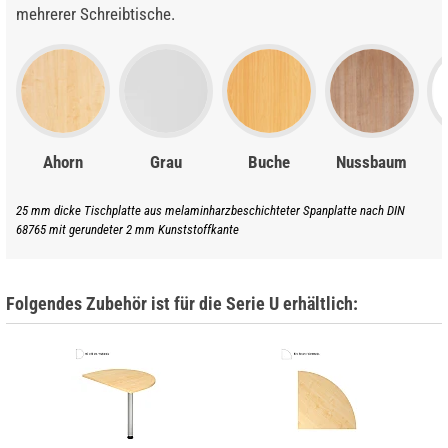
mehrerer Schreibtische.
Ahorn
Grau
Buche
Nussbaum
25 mm dicke Tischplatte aus melaminharzbeschichteter Spanplatte nach DIN
68765 mit gerundeter 2 mm Kunststoffkante
Folgendes Zubehör ist für die Serie U erhältlich: