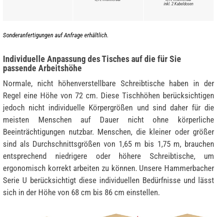
inkl. 2 Kabeldosen
Sonderanfertigungen auf Anfrage erhältlich.
Individuelle Anpassung des Tisches auf die für Sie
passende Arbeitshöhe
Normale, nicht höhenverstellbare Schreibtische haben in der
Regel eine Höhe von 72 cm. Diese Tischhöhen berücksichtigen
jedoch nicht individuelle Körpergrößen und sind daher für die
meisten Menschen auf Dauer nicht ohne körperliche
Beeinträchtigungen nutzbar. Menschen, die kleiner oder größer
sind als Durchschnittsgrößen von 1,65 m bis 1,75 m, brauchen
entsprechend niedrigere oder höhere Schreibtische, um
ergonomisch korrekt arbeiten zu können. Unsere Hammerbacher
Serie U berücksichtigt diese individuellen Bedürfnisse und lässt
sich in der Höhe von 68 cm bis 86 cm einstellen.