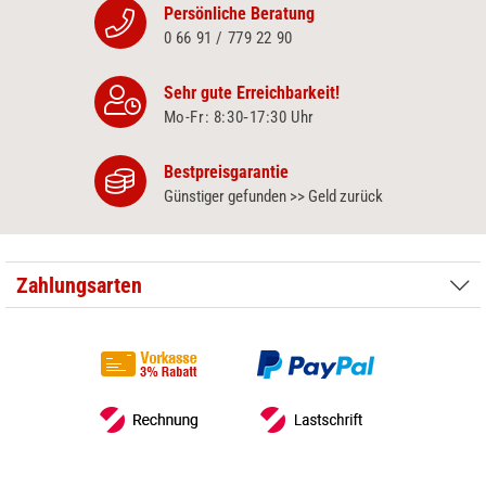
Persönliche Beratung
0 66 91 / 779 22 90
Sehr gute Erreichbarkeit!
Mo-Fr: 8:30‑17:30 Uhr
Bestpreisgarantie
Günstiger gefunden >> Geld zurück
Zahlungsarten