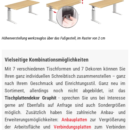
Höhenverstellung werkzeuglos über das Fußgestell, im Raster von 2 cm
Vielseitige Kombinationsmöglichkeiten
Mit 7 verschiedenen Tischformen und 7 Dekoren können Sie
Ihren ganz individuellen Schreibtisch zusammenstellen – ganz
nach Ihrem Geschmack und Einrichtungsstil. Ganz neu im
Sortiment, allerdings noch nicht abgebildet, ist das
Tischplattendekor Graphit
- sprechen Sie uns bei Interesse
gerne an! Ebenfalls auf Anfrage sind auch Sondergrößen
möglich. Zusätzlich haben Sie zahlreiche Anbau- und
Erweiterungsmöglichkeiten:
Anbauplatten
zur Vergrößerung
der Arbeitsfläche und
Verbindungsplatten
zum Verbinden