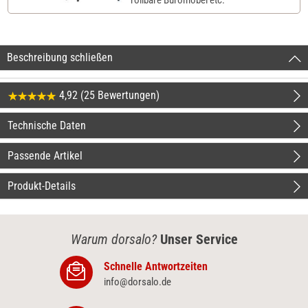
Beschreibung schließen
4,92 (25 Bewertungen)
Technische Daten
Passende Artikel
Produkt-Details
Warum dorsalo?
Unser Service
Schnelle Antwortzeiten
info@dorsalo.de