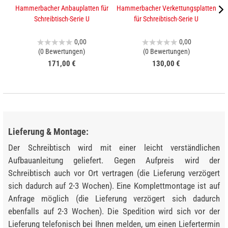
Hammerbacher Anbauplatten für
Hammerbacher Verkettungsplatten
K
Schreibtisch-Serie U
für Schreibtisch-Serie U
0,00
0,00
(0 Bewertungen)
(0 Bewertungen)
171,00 €
130,00 €
Lieferung & Montage:
Der Schreibtisch wird mit einer leicht verständlichen
Aufbauanleitung geliefert. Gegen Aufpreis wird der
Schreibtisch auch vor Ort vertragen (die Lieferung verzögert
sich dadurch auf 2-3 Wochen). Eine Komplettmontage ist auf
Anfrage möglich (die Lieferung verzögert sich dadurch
ebenfalls auf 2-3 Wochen). Die Spedition wird sich vor der
Lieferung telefonisch bei Ihnen melden, um einen Liefertermin