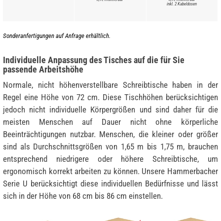
inkl. 2 Kabeldosen
Sonderanfertigungen auf Anfrage erhältlich.
Individuelle Anpassung des Tisches auf die für Sie
passende Arbeitshöhe
Normale, nicht höhenverstellbare Schreibtische haben in der
Regel eine Höhe von 72 cm. Diese Tischhöhen berücksichtigen
jedoch nicht individuelle Körpergrößen und sind daher für die
meisten Menschen auf Dauer nicht ohne körperliche
Beeinträchtigungen nutzbar. Menschen, die kleiner oder größer
sind als Durchschnittsgrößen von 1,65 m bis 1,75 m, brauchen
entsprechend niedrigere oder höhere Schreibtische, um
ergonomisch korrekt arbeiten zu können. Unsere Hammerbacher
Serie U berücksichtigt diese individuellen Bedürfnisse und lässt
sich in der Höhe von 68 cm bis 86 cm einstellen.