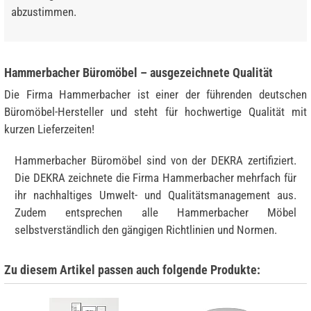
abzustimmen.
Hammerbacher Büromöbel – ausgezeichnete Qualität
Die Firma Hammerbacher ist einer der führenden deutschen
Büromöbel-Hersteller und steht für hochwertige Qualität mit
kurzen Lieferzeiten!
Hammerbacher Büromöbel sind von der DEKRA zertifiziert.
Die DEKRA zeichnete die Firma Hammerbacher mehrfach für
ihr nachhaltiges Umwelt- und Qualitätsmanagement aus.
Zudem entsprechen alle Hammerbacher Möbel
selbstverständlich den gängigen Richtlinien und Normen.
Zu diesem Artikel passen auch folgende Produkte: