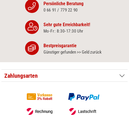
Persönliche Beratung
0 66 91 / 779 22 90
Sehr gute Erreichbarkeit!
Mo-Fr: 8:30‑17:30 Uhr
Bestpreisgarantie
Günstiger gefunden >> Geld zurück
Zahlungsarten