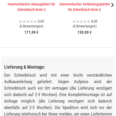
Hammerbacher Anbauplatten für
Hammerbacher Verkettungsplatten
K
Schreibtisch-Serie U
für Schreibtisch-Serie U
0,00
0,00
(0 Bewertungen)
(0 Bewertungen)
171,00 €
130,00 €
Lieferung & Montage:
Der Schreibtisch wird mit einer leicht verständlichen
Aufbauanleitung geliefert. Gegen Aufpreis wird der
Schreibtisch auch vor Ort vertragen (die Lieferung verzögert
sich dadurch auf 2-3 Wochen). Eine Komplettmontage ist auf
Anfrage möglich (die Lieferung verzögert sich dadurch
ebenfalls auf 2-3 Wochen). Die Spedition wird sich vor der
Lieferung telefonisch bei Ihnen melden, um einen Liefertermin