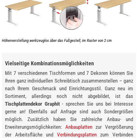
Höhenverstellung werkzeuglos über das Fußgestell, im Raster von 2 cm
Vielseitige Kombinationsmöglichkeiten
Mit 7 verschiedenen Tischformen und 7 Dekoren können Sie
Ihren ganz individuellen Schreibtisch zusammenstellen – ganz
nach Ihrem Geschmack und Einrichtungsstil. Ganz neu im
Sortiment, allerdings noch nicht abgebildet, ist das
Tischplattendekor Graphit
- sprechen Sie uns bei Interesse
gerne an! Ebenfalls auf Anfrage sind auch Sondergrößen
möglich. Zusätzlich haben Sie zahlreiche Anbau- und
Erweiterungsmöglichkeiten:
Anbauplatten
zur Vergrößerung
der Arbeitsfläche und
Verbindungsplatten
zum Verbinden