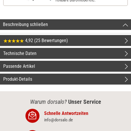
Beschreibung schließen
4,92 (25 Bewertungen)
Technische Daten
Passende Artikel
Produkt-Details
Warum dorsalo?
Unser Service
Schnelle Antwortzeiten
info@dorsalo.de