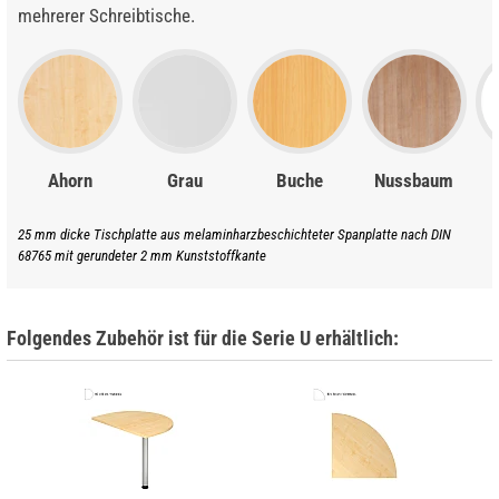
mehrerer Schreibtische.
Ahorn
Grau
Buche
Nussbaum
25 mm dicke Tischplatte aus melaminharzbeschichteter Spanplatte nach DIN
68765 mit gerundeter 2 mm Kunststoffkante
Folgendes Zubehör ist für die Serie U erhältlich: