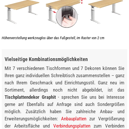
Höhenverstellung werkzeuglos über das Fußgestell, im Raster von 2 cm
Vielseitige Kombinationsmöglichkeiten
Mit 7 verschiedenen Tischformen und 7 Dekoren können Sie
Ihren ganz individuellen Schreibtisch zusammenstellen – ganz
nach Ihrem Geschmack und Einrichtungsstil. Ganz neu im
Sortiment, allerdings noch nicht abgebildet, ist das
Tischplattendekor Graphit
- sprechen Sie uns bei Interesse
gerne an! Ebenfalls auf Anfrage sind auch Sondergrößen
möglich. Zusätzlich haben Sie zahlreiche Anbau- und
Erweiterungsmöglichkeiten:
Anbauplatten
zur Vergrößerung
der Arbeitsfläche und
Verbindungsplatten
zum Verbinden