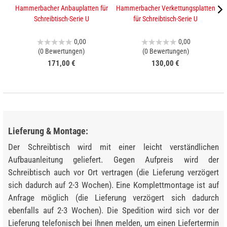
Hammerbacher Anbauplatten für
Hammerbacher Verkettungsplatten
K
Schreibtisch-Serie U
für Schreibtisch-Serie U
0,00
0,00
(0 Bewertungen)
(0 Bewertungen)
171,00 €
130,00 €
Lieferung & Montage:
Der Schreibtisch wird mit einer leicht verständlichen
Aufbauanleitung geliefert. Gegen Aufpreis wird der
Schreibtisch auch vor Ort vertragen (die Lieferung verzögert
sich dadurch auf 2-3 Wochen). Eine Komplettmontage ist auf
Anfrage möglich (die Lieferung verzögert sich dadurch
ebenfalls auf 2-3 Wochen). Die Spedition wird sich vor der
Lieferung telefonisch bei Ihnen melden, um einen Liefertermin