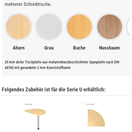
mehrerer Schreibtische.
Ahorn
Grau
Buche
Nussbaum
25 mm dicke Tischplatte aus melaminharzbeschichteter Spanplatte nach DIN
68765 mit gerundeter 2 mm Kunststoffkante
Folgendes Zubehör ist für die Serie U erhältlich: