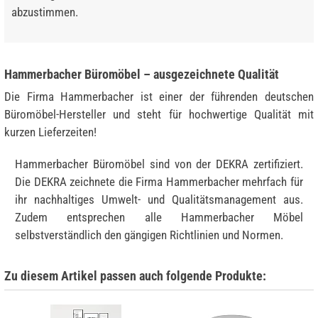
abzustimmen.
Hammerbacher Büromöbel – ausgezeichnete Qualität
Die Firma Hammerbacher ist einer der führenden deutschen
Büromöbel-Hersteller und steht für hochwertige Qualität mit
kurzen Lieferzeiten!
Hammerbacher Büromöbel sind von der DEKRA zertifiziert.
Die DEKRA zeichnete die Firma Hammerbacher mehrfach für
ihr nachhaltiges Umwelt- und Qualitätsmanagement aus.
Zudem entsprechen alle Hammerbacher Möbel
selbstverständlich den gängigen Richtlinien und Normen.
Zu diesem Artikel passen auch folgende Produkte: