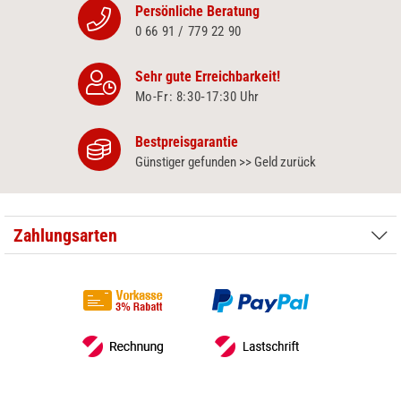
Persönliche Beratung
0 66 91 / 779 22 90
Sehr gute Erreichbarkeit!
Mo-Fr: 8:30‑17:30 Uhr
Bestpreisgarantie
Günstiger gefunden >> Geld zurück
Zahlungsarten