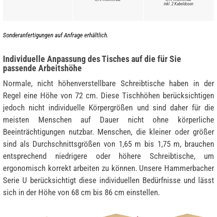
inkl. 2 Kabeldosen
Sonderanfertigungen auf Anfrage erhältlich.
Individuelle Anpassung des Tisches auf die für Sie
passende Arbeitshöhe
Normale, nicht höhenverstellbare Schreibtische haben in der
Regel eine Höhe von 72 cm. Diese Tischhöhen berücksichtigen
jedoch nicht individuelle Körpergrößen und sind daher für die
meisten Menschen auf Dauer nicht ohne körperliche
Beeinträchtigungen nutzbar. Menschen, die kleiner oder größer
sind als Durchschnittsgrößen von 1,65 m bis 1,75 m, brauchen
entsprechend niedrigere oder höhere Schreibtische, um
ergonomisch korrekt arbeiten zu können. Unsere Hammerbacher
Serie U berücksichtigt diese individuellen Bedürfnisse und lässt
sich in der Höhe von 68 cm bis 86 cm einstellen.