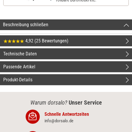
Beschreibung schließen
4,92 (25 Bewertungen)
Technische Daten
Passende Artikel
Produkt-Details
Warum dorsalo?
Unser Service
Schnelle Antwortzeiten
info@dorsalo.de