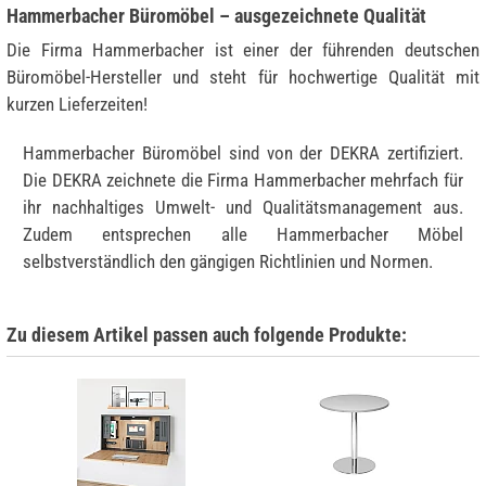
Hammerbacher Büromöbel – ausgezeichnete Qualität
Die Firma Hammerbacher ist einer der führenden deutschen
Büromöbel-Hersteller und steht für hochwertige Qualität mit
kurzen Lieferzeiten!
Hammerbacher Büromöbel sind von der DEKRA zertifiziert.
Die DEKRA zeichnete die Firma Hammerbacher mehrfach für
ihr nachhaltiges Umwelt- und Qualitätsmanagement aus.
Zudem entsprechen alle Hammerbacher Möbel
selbstverständlich den gängigen Richtlinien und Normen.
Zu diesem Artikel passen auch folgende Produkte: