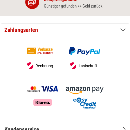
Günstiger gefunden >> Geld zurück
Zahlungsarten
Kundenservice