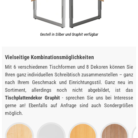
Gestell in Silber und Graphit verfügbar
Vielseitige Kombinationsmöglichkeiten
Mit 6 verschiedenen Tischformen und 8 Dekoren können Sie
Ihren ganz individuellen Schreibtisch zusammenstellen – ganz
nach Ihrem Geschmack und Einrichtungsstil. Ganz neu im
Sortiment, allerdings noch nicht abgebildet, ist das
Tischplattendekor Graphit
- sprechen Sie uns bei Interesse
gerne an! Ebenfalls auf Anfrage sind auch Sondergrößen
möglich.