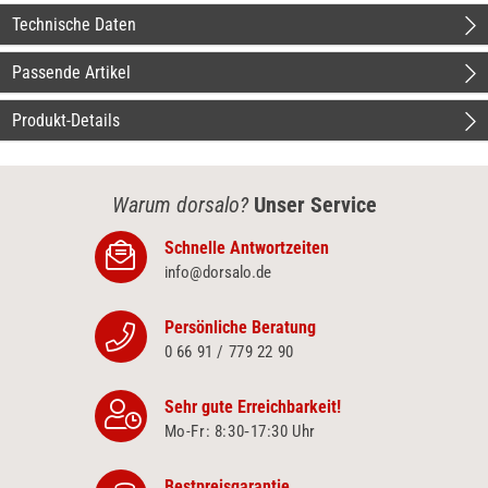
Technische Daten
Passende Artikel
Produkt-Details
Warum dorsalo?
Unser Service
Schnelle Antwortzeiten
info@dorsalo.de
Persönliche Beratung
0 66 91 / 779 22 90
Sehr gute Erreichbarkeit!
Mo-Fr: 8:30‑17:30 Uhr
Bestpreisgarantie