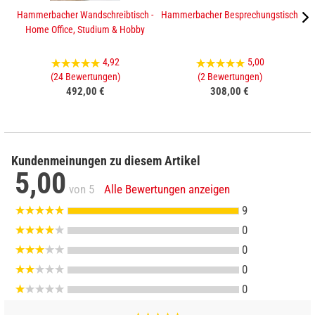
Hammerbacher Wandschreibtisch -
Hammerbacher Besprechungstisch
Home Office, Studium & Hobby
4,92
5,00
(24 Bewertungen)
(2 Bewertungen)
492,00 €
308,00 €
Kundenmeinungen zu diesem Artikel
5,00
von 5
Alle Bewertungen anzeigen
9
0
0
0
0