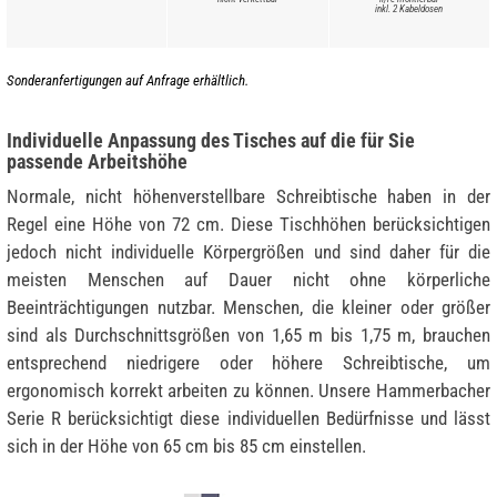
inkl. 2 Kabeldosen
Sonderanfertigungen auf Anfrage erhältlich.
Individuelle Anpassung des Tisches auf die für Sie
passende Arbeitshöhe
Normale, nicht höhenverstellbare Schreibtische haben in der
Regel eine Höhe von 72 cm. Diese Tischhöhen berücksichtigen
jedoch nicht individuelle Körpergrößen und sind daher für die
meisten Menschen auf Dauer nicht ohne körperliche
Beeinträchtigungen nutzbar. Menschen, die kleiner oder größer
sind als Durchschnittsgrößen von 1,65 m bis 1,75 m, brauchen
entsprechend niedrigere oder höhere Schreibtische, um
ergonomisch korrekt arbeiten zu können. Unsere Hammerbacher
Serie R berücksichtigt diese individuellen Bedürfnisse und lässt
sich in der Höhe von 65 cm bis 85 cm einstellen.