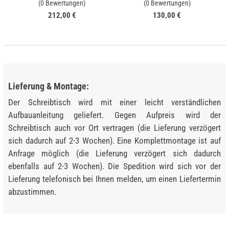
(0 Bewertungen)
(0 Bewertungen)
212,00 €
130,00 €
Lieferung & Montage:
Der Schreibtisch wird mit einer leicht verständlichen
Aufbauanleitung geliefert. Gegen Aufpreis wird der
Schreibtisch auch vor Ort vertragen (die Lieferung verzögert
sich dadurch auf 2-3 Wochen). Eine Komplettmontage ist auf
Anfrage möglich (die Lieferung verzögert sich dadurch
ebenfalls auf 2-3 Wochen). Die Spedition wird sich vor der
Lieferung telefonisch bei Ihnen melden, um einen Liefertermin
abzustimmen.