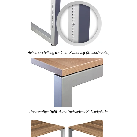
Höhenverstellung per 1 cm-Rasterung (Stellschraube)
Hochwertige Optik durch "schwebende" Tischplatte