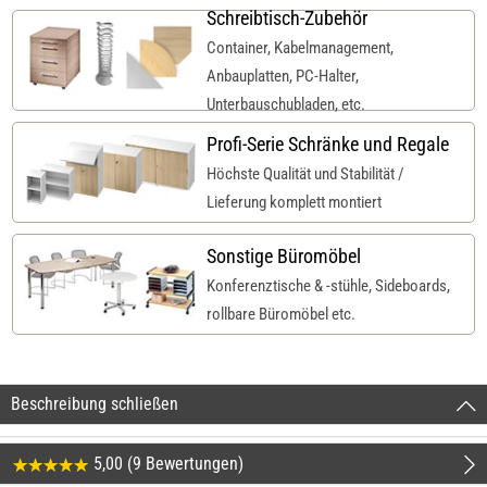
Schreibtisch-Zubehör
Container, Kabelmanagement,
Anbauplatten, PC-Halter,
Unterbauschubladen, etc.
Profi-Serie Schränke und Regale
Höchste Qualität und Stabilität /
Lieferung komplett montiert
Sonstige Büromöbel
Konferenztische & -stühle, Sideboards,
rollbare Büromöbel etc.
Beschreibung schließen
5,00 (9 Bewertungen)