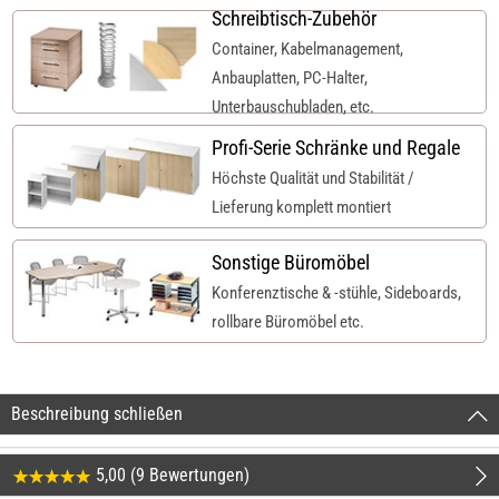
Schreibtisch-Zubehör
Container, Kabelmanagement,
Anbauplatten, PC-Halter,
Unterbauschubladen, etc.
Profi-Serie Schränke und Regale
Höchste Qualität und Stabilität /
Lieferung komplett montiert
Sonstige Büromöbel
Konferenztische & -stühle, Sideboards,
rollbare Büromöbel etc.
Beschreibung schließen
5,00 (9 Bewertungen)