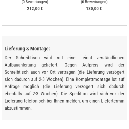
(0 Bewertungen)
(0 Bewertungen)
212,00 €
130,00 €
Lieferung & Montage:
Der Schreibtisch wird mit einer leicht verständlichen
Aufbauanleitung geliefert. Gegen Aufpreis wird der
Schreibtisch auch vor Ort vertragen (die Lieferung verzögert
sich dadurch auf 2-3 Wochen). Eine Komplettmontage ist auf
Anfrage möglich (die Lieferung verzögert sich dadurch
ebenfalls auf 2-3 Wochen). Die Spedition wird sich vor der
Lieferung telefonisch bei Ihnen melden, um einen Liefertermin
abzustimmen.