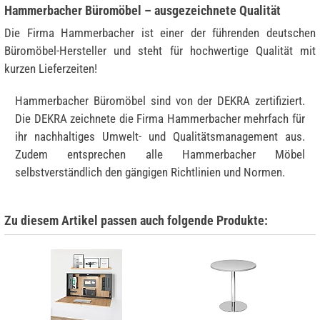
Hammerbacher Büromöbel – ausgezeichnete Qualität
Die Firma Hammerbacher ist einer der führenden deutschen
Büromöbel-Hersteller und steht für hochwertige Qualität mit
kurzen Lieferzeiten!
Hammerbacher Büromöbel sind von der DEKRA zertifiziert.
Die DEKRA zeichnete die Firma Hammerbacher mehrfach für
ihr nachhaltiges Umwelt- und Qualitätsmanagement aus.
Zudem entsprechen alle Hammerbacher Möbel
selbstverständlich den gängigen Richtlinien und Normen.
Zu diesem Artikel passen auch folgende Produkte: