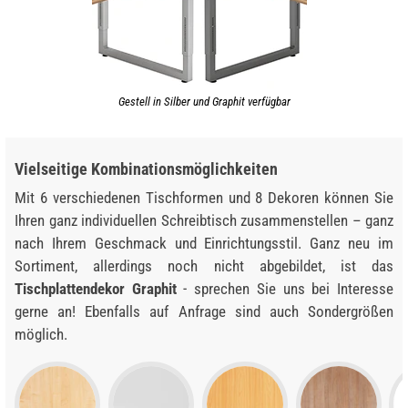
Gestell in Silber und Graphit verfügbar
Vielseitige Kombinationsmöglichkeiten
Mit 6 verschiedenen Tischformen und 8 Dekoren können Sie
Ihren ganz individuellen Schreibtisch zusammenstellen – ganz
nach Ihrem Geschmack und Einrichtungsstil. Ganz neu im
Sortiment, allerdings noch nicht abgebildet, ist das
Tischplattendekor Graphit
- sprechen Sie uns bei Interesse
gerne an! Ebenfalls auf Anfrage sind auch Sondergrößen
möglich.