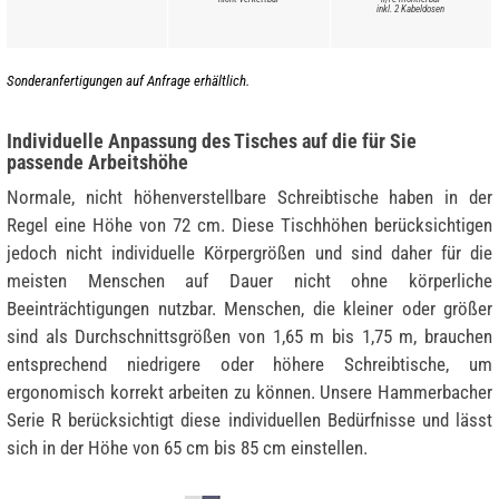
inkl. 2 Kabeldosen
Sonderanfertigungen auf Anfrage erhältlich.
Individuelle Anpassung des Tisches auf die für Sie
passende Arbeitshöhe
Normale, nicht höhenverstellbare Schreibtische haben in der
Regel eine Höhe von 72 cm. Diese Tischhöhen berücksichtigen
jedoch nicht individuelle Körpergrößen und sind daher für die
meisten Menschen auf Dauer nicht ohne körperliche
Beeinträchtigungen nutzbar. Menschen, die kleiner oder größer
sind als Durchschnittsgrößen von 1,65 m bis 1,75 m, brauchen
entsprechend niedrigere oder höhere Schreibtische, um
ergonomisch korrekt arbeiten zu können. Unsere Hammerbacher
Serie R berücksichtigt diese individuellen Bedürfnisse und lässt
sich in der Höhe von 65 cm bis 85 cm einstellen.