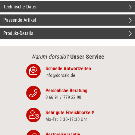
Technische Daten
Passende Artikel
Produkt-Details
Warum dorsalo?
Unser Service
Schnelle Antwortzeiten
info@dorsalo.de
Persönliche Beratung
0 66 91 / 779 22 90
Sehr gute Erreichbarkeit!
Mo-Fr: 8:30‑17:30 Uhr
Bestpreisgarantie