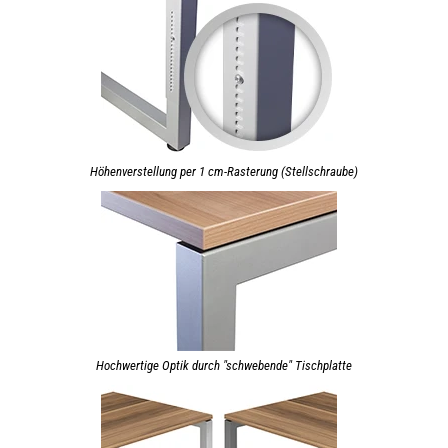
Höhenverstellung per 1 cm-Rasterung (Stellschraube)
Hochwertige Optik durch "schwebende" Tischplatte