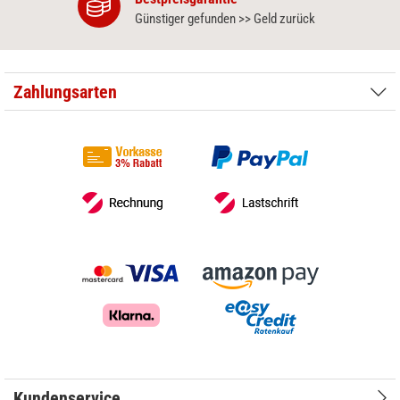
Günstiger gefunden >> Geld zurück
Zahlungsarten
Kundenservice