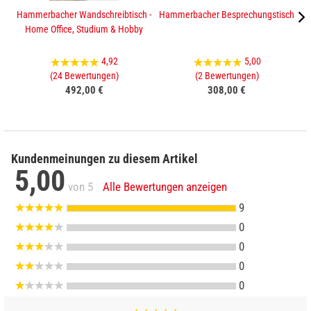
Hammerbacher Wandschreibtisch -
Hammerbacher Besprechungstisch
Home Office, Studium & Hobby
4,92
5,00
(24 Bewertungen)
(2 Bewertungen)
492,00 €
308,00 €
Kundenmeinungen zu diesem Artikel
5,00
von 5
Alle Bewertungen anzeigen
9
0
0
0
0