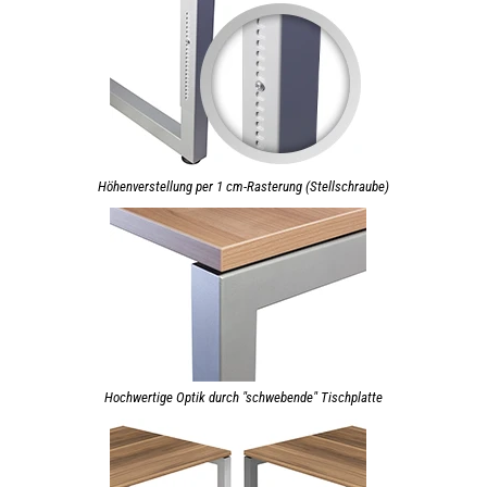
Höhenverstellung per 1 cm-Rasterung (Stellschraube)
Hochwertige Optik durch "schwebende" Tischplatte