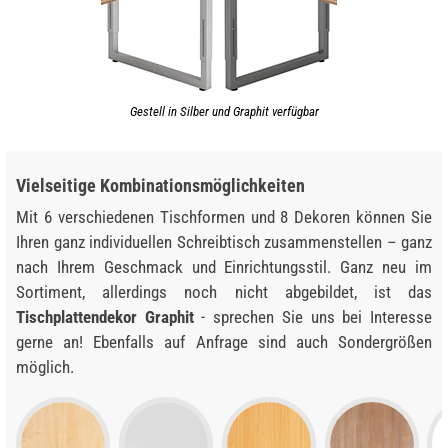
Gestell in Silber und Graphit verfügbar
Vielseitige Kombinationsmöglichkeiten
Mit 6 verschiedenen Tischformen und 8 Dekoren können Sie
Ihren ganz individuellen Schreibtisch zusammenstellen – ganz
nach Ihrem Geschmack und Einrichtungsstil. Ganz neu im
Sortiment, allerdings noch nicht abgebildet, ist das
Tischplattendekor Graphit
- sprechen Sie uns bei Interesse
gerne an! Ebenfalls auf Anfrage sind auch Sondergrößen
möglich.