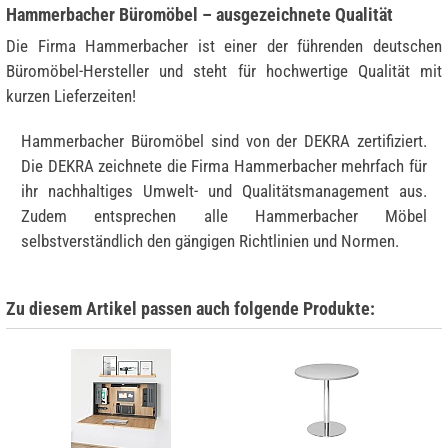
Hammerbacher Büromöbel – ausgezeichnete Qualität
Die Firma Hammerbacher ist einer der führenden deutschen
Büromöbel-Hersteller und steht für hochwertige Qualität mit
kurzen Lieferzeiten!
Hammerbacher Büromöbel sind von der DEKRA zertifiziert.
Die DEKRA zeichnete die Firma Hammerbacher mehrfach für
ihr nachhaltiges Umwelt- und Qualitätsmanagement aus.
Zudem entsprechen alle Hammerbacher Möbel
selbstverständlich den gängigen Richtlinien und Normen.
Zu diesem Artikel passen auch folgende Produkte: