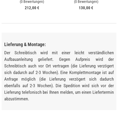
(0 Bewertungen)
(0 Bewertungen)
212,00 €
130,00 €
Lieferung & Montage:
Der Schreibtisch wird mit einer leicht verständlichen
Aufbauanleitung geliefert. Gegen Aufpreis wird der
Schreibtisch auch vor Ort vertragen (die Lieferung verzögert
sich dadurch auf 2-3 Wochen). Eine Komplettmontage ist auf
Anfrage möglich (die Lieferung verzögert sich dadurch
ebenfalls auf 2-3 Wochen). Die Spedition wird sich vor der
Lieferung telefonisch bei Ihnen melden, um einen Liefertermin
abzustimmen.