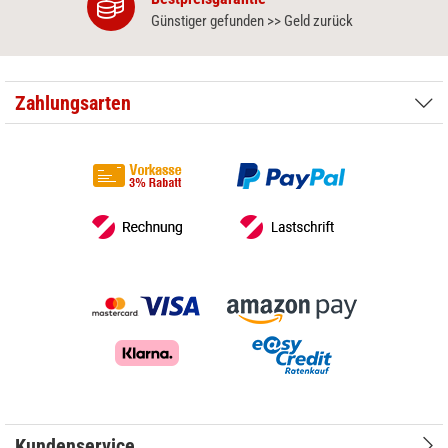
Günstiger gefunden >> Geld zurück
Zahlungsarten
Kundenservice