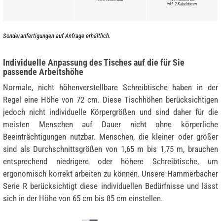
inkl. 2 Kabeldosen
Sonderanfertigungen auf Anfrage erhältlich.
Individuelle Anpassung des Tisches auf die für Sie
passende Arbeitshöhe
Normale, nicht höhenverstellbare Schreibtische haben in der
Regel eine Höhe von 72 cm. Diese Tischhöhen berücksichtigen
jedoch nicht individuelle Körpergrößen und sind daher für die
meisten Menschen auf Dauer nicht ohne körperliche
Beeinträchtigungen nutzbar. Menschen, die kleiner oder größer
sind als Durchschnittsgrößen von 1,65 m bis 1,75 m, brauchen
entsprechend niedrigere oder höhere Schreibtische, um
ergonomisch korrekt arbeiten zu können. Unsere Hammerbacher
Serie R berücksichtigt diese individuellen Bedürfnisse und lässt
sich in der Höhe von 65 cm bis 85 cm einstellen.