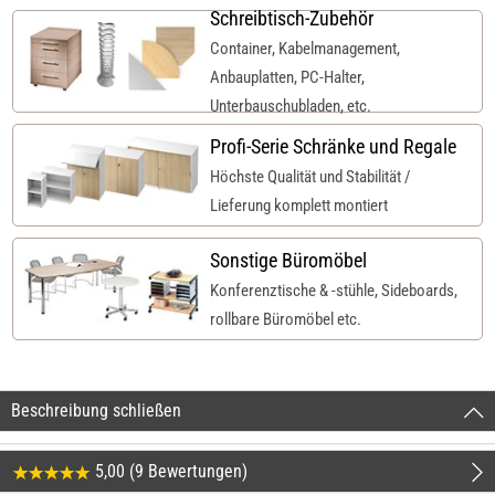
Schreibtisch-Zubehör
Container, Kabelmanagement,
Anbauplatten, PC-Halter,
Unterbauschubladen, etc.
Profi-Serie Schränke und Regale
Höchste Qualität und Stabilität /
Lieferung komplett montiert
Sonstige Büromöbel
Konferenztische & -stühle, Sideboards,
rollbare Büromöbel etc.
Beschreibung schließen
5,00 (9 Bewertungen)