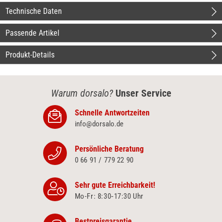
Technische Daten
Passende Artikel
Produkt-Details
Warum dorsalo?
Unser Service
Schnelle Antwortzeiten
info@dorsalo.de
Persönliche Beratung
0 66 91 / 779 22 90
Sehr gute Erreichbarkeit!
Mo-Fr: 8:30‑17:30 Uhr
Bestpreisgarantie