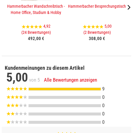
Hammerbacher Wandschreibtisch -
Hammerbacher Besprechungstisch
Home Office, Studium & Hobby
4,92
5,00
(24 Bewertungen)
(2 Bewertungen)
492,00 €
308,00 €
Kundenmeinungen zu diesem Artikel
5,00
von 5
Alle Bewertungen anzeigen
9
0
0
0
0