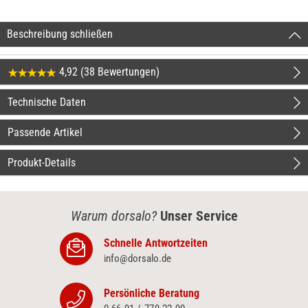
Beschreibung schließen
4,92 (38 Bewertungen)
Technische Daten
Passende Artikel
Produkt-Details
Warum dorsalo?
Unser Service
Schnelle Antwortzeiten
info@dorsalo.de
Persönliche Beratung