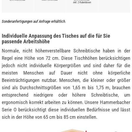
inkl. 2 Kabeldosen
Sonderanfertigungen auf Anfrage erhältlich.
Individuelle Anpassung des Tisches auf die für Sie
passende Arbeitshöhe
Normale, nicht höhenverstellbare Schreibtische haben in der
Regel eine Höhe von 72 cm. Diese Tischhöhen berücksichtigen
jedoch nicht individuelle Körpergrößen und sind daher für die
meisten Menschen auf Dauer nicht ohne körperliche
Beeinträchtigungen nutzbar. Menschen, die kleiner oder größer
sind als Durchschnittsgrößen von 1,65 m bis 1,75 m, brauchen
entsprechend niedrigere oder höhere Schreibtische, um
ergonomisch korrekt arbeiten zu können. Unsere Hammerbacher
Serie O berücksichtigt diese individuellen Bedürfnisse und lässt
sich in der Höhe von 65 cm bis 85 cm einstellen.