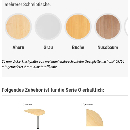
mehrerer Schreibtische.
Ahorn
Grau
Buche
Nussbaum
25 mm dicke Tischplatte aus melaminharzbeschichteter Spanplatte nach DIN 68765
mit gerundeter 2 mm Kunststoffkante
Folgendes Zubehör ist für die Serie O erhältlich: