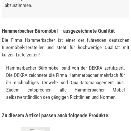
abzustimmen.
Hammerbacher Büromöbel – ausgezeichnete Qualität
Die Firma Hammerbacher ist einer der führenden deutschen
Büromöbel-Hersteller und steht für hochwertige Qualität mit
kurzen Lieferzeiten!
Hammerbacher Büromöbel sind von der DEKRA zertifiziert.
Die DEKRA zeichnete die Firma Hammerbacher mehrfach für
ihr nachhaltiges Umwelt- und Qualitätsmanagement aus.
Zudem entsprechen alle Hammerbacher Möbel
selbstverständlich den gängigen Richtlinien und Normen.
Zu diesem Artikel passen auch folgende Produkte: