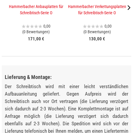
Hammerbacher Anbauplatten für
Hammerbacher Verkettungsplatten
K
Schreibtisch-Serie O
für Schreibtisch-Serie O
0,00
0,00
(0 Bewertungen)
(0 Bewertungen)
171,00 €
130,00 €
Lieferung & Montage:
Der Schreibtisch wird mit einer leicht verständlichen
Aufbauanleitung geliefert. Gegen Aufpreis wird der
Schreibtisch auch vor Ort vertragen (die Lieferung verzögert
sich dadurch auf 2-3 Wochen). Eine Komplettmontage ist auf
Anfrage möglich (die Lieferung verzögert sich dadurch
ebenfalls auf 2-3 Wochen). Die Spedition wird sich vor der
Lieferung telefonisch bei Ihnen melden, um einen Liefertermin