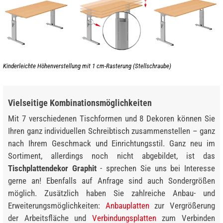
Kinderleichte Höhenverstellung mit 1 cm-Rasterung (Stellschraube)
Vielseitige Kombinationsmöglichkeiten
Mit 7 verschiedenen Tischformen und 8 Dekoren können Sie
Ihren ganz individuellen Schreibtisch zusammenstellen – ganz
nach Ihrem Geschmack und Einrichtungsstil. Ganz neu im
Sortiment, allerdings noch nicht abgebildet, ist das
Tischplattendekor Graphit
- sprechen Sie uns bei Interesse
gerne an! Ebenfalls auf Anfrage sind auch Sondergrößen
möglich. Zusätzlich haben Sie zahlreiche Anbau- und
Erweiterungsmöglichkeiten:
Anbauplatten
zur Vergrößerung
der Arbeitsfläche und
Verbindungsplatten
zum Verbinden