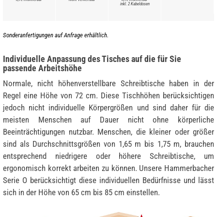
inkl. 2 Kabeldosen
Sonderanfertigungen auf Anfrage erhältlich.
Individuelle Anpassung des Tisches auf die für Sie
passende Arbeitshöhe
Normale, nicht höhenverstellbare Schreibtische haben in der
Regel eine Höhe von 72 cm. Diese Tischhöhen berücksichtigen
jedoch nicht individuelle Körpergrößen und sind daher für die
meisten Menschen auf Dauer nicht ohne körperliche
Beeinträchtigungen nutzbar. Menschen, die kleiner oder größer
sind als Durchschnittsgrößen von 1,65 m bis 1,75 m, brauchen
entsprechend niedrigere oder höhere Schreibtische, um
ergonomisch korrekt arbeiten zu können. Unsere Hammerbacher
Serie O berücksichtigt diese individuellen Bedürfnisse und lässt
sich in der Höhe von 65 cm bis 85 cm einstellen.