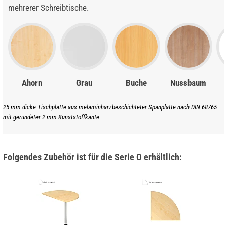
mehrerer Schreibtische.
Ahorn
Grau
Buche
Nussbaum
25 mm dicke Tischplatte aus melaminharzbeschichteter Spanplatte nach DIN 68765
mit gerundeter 2 mm Kunststoffkante
Folgendes Zubehör ist für die Serie O erhältlich: