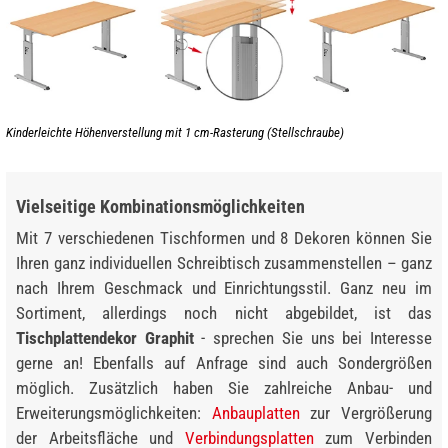
Kinderleichte Höhenverstellung mit 1 cm-Rasterung (Stellschraube)
Vielseitige Kombinationsmöglichkeiten
Mit 7 verschiedenen Tischformen und 8 Dekoren können Sie
Ihren ganz individuellen Schreibtisch zusammenstellen – ganz
nach Ihrem Geschmack und Einrichtungsstil. Ganz neu im
Sortiment, allerdings noch nicht abgebildet, ist das
Tischplattendekor Graphit
- sprechen Sie uns bei Interesse
gerne an! Ebenfalls auf Anfrage sind auch Sondergrößen
möglich. Zusätzlich haben Sie zahlreiche Anbau- und
Erweiterungsmöglichkeiten:
Anbauplatten
zur Vergrößerung
der Arbeitsfläche und
Verbindungsplatten
zum Verbinden