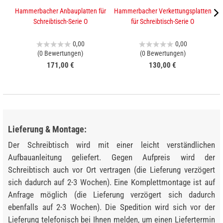
Hammerbacher Anbauplatten für
Hammerbacher Verkettungsplatten
K
Schreibtisch-Serie O
für Schreibtisch-Serie O
0,00
0,00
(0 Bewertungen)
(0 Bewertungen)
171,00 €
130,00 €
Lieferung & Montage:
Der Schreibtisch wird mit einer leicht verständlichen
Aufbauanleitung geliefert. Gegen Aufpreis wird der
Schreibtisch auch vor Ort vertragen (die Lieferung verzögert
sich dadurch auf 2-3 Wochen). Eine Komplettmontage ist auf
Anfrage möglich (die Lieferung verzögert sich dadurch
ebenfalls auf 2-3 Wochen). Die Spedition wird sich vor der
Lieferung telefonisch bei Ihnen melden, um einen Liefertermin