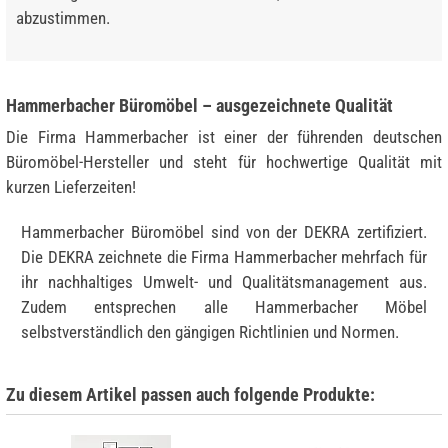
abzustimmen.
Hammerbacher Büromöbel – ausgezeichnete Qualität
Die Firma Hammerbacher ist einer der führenden deutschen
Büromöbel-Hersteller und steht für hochwertige Qualität mit
kurzen Lieferzeiten!
Hammerbacher Büromöbel sind von der DEKRA zertifiziert.
Die DEKRA zeichnete die Firma Hammerbacher mehrfach für
ihr nachhaltiges Umwelt- und Qualitätsmanagement aus.
Zudem entsprechen alle Hammerbacher Möbel
selbstverständlich den gängigen Richtlinien und Normen.
Zu diesem Artikel passen auch folgende Produkte: