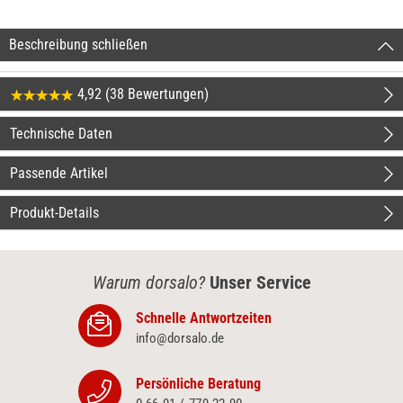
Beschreibung schließen
4,92 (38 Bewertungen)
Technische Daten
Passende Artikel
Produkt-Details
Warum dorsalo?
Unser Service
Schnelle Antwortzeiten
info@dorsalo.de
Persönliche Beratung