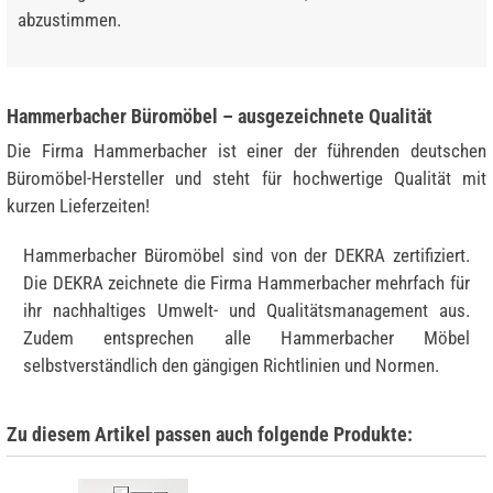
abzustimmen.
Hammerbacher Büromöbel – ausgezeichnete Qualität
Die Firma Hammerbacher ist einer der führenden deutschen
Büromöbel-Hersteller und steht für hochwertige Qualität mit
kurzen Lieferzeiten!
Hammerbacher Büromöbel sind von der DEKRA zertifiziert.
Die DEKRA zeichnete die Firma Hammerbacher mehrfach für
ihr nachhaltiges Umwelt- und Qualitätsmanagement aus.
Zudem entsprechen alle Hammerbacher Möbel
selbstverständlich den gängigen Richtlinien und Normen.
Zu diesem Artikel passen auch folgende Produkte: