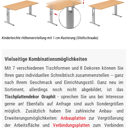
Kinderleichte Höhenverstellung mit 1 cm-Rasterung (Stellschraube)
Vielseitige Kombinationsmöglichkeiten
Mit 7 verschiedenen Tischformen und 8 Dekoren können Sie
Ihren ganz individuellen Schreibtisch zusammenstellen – ganz
nach Ihrem Geschmack und Einrichtungsstil. Ganz neu im
Sortiment, allerdings noch nicht abgebildet, ist das
Tischplattendekor Graphit
- sprechen Sie uns bei Interesse
gerne an! Ebenfalls auf Anfrage sind auch Sondergrößen
möglich. Zusätzlich haben Sie zahlreiche Anbau- und
Erweiterungsmöglichkeiten:
Anbauplatten
zur Vergrößerung
der Arbeitsfläche und
Verbindungsplatten
zum Verbinden