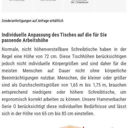
inkl. 2 Kabeldosen
Sonderanfertigungen auf Anfrage erhältlich.
Individuelle Anpassung des Tisches auf die für Sie
passende Arbeitshöhe
Normale, nicht höhenverstellbare Schreibtische haben in der
Regel eine Höhe von 72 cm. Diese Tischhöhen berücksichtigen
jedoch nicht individuelle Körpergrößen und sind daher für die
meisten Menschen auf Dauer nicht ohne körperliche
Beeinträchtigungen nutzbar. Menschen, die kleiner oder größer
sind als Durchschnittsgrößen von 1,65 m bis 1,75 m, brauchen
entsprechend niedrigere oder höhere Schreibtische, um
ergonomisch korrekt arbeiten zu können. Unsere Hammerbacher
Serie O berücksichtigt diese individuellen Bedürfnisse und lässt
sich in der Höhe von 65 cm bis 85 cm einstellen.