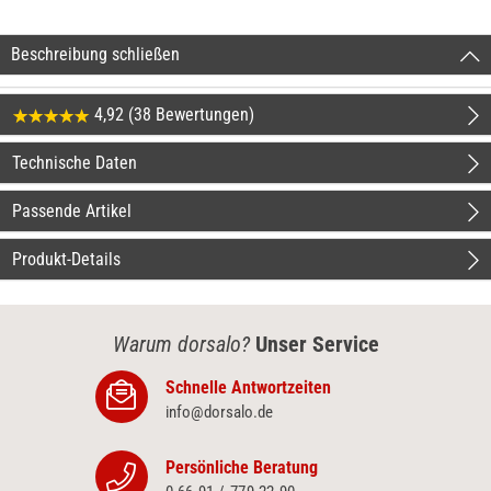
Beschreibung schließen
4,92 (38 Bewertungen)
Technische Daten
Passende Artikel
Produkt-Details
Warum dorsalo?
Unser Service
Schnelle Antwortzeiten
info@dorsalo.de
Persönliche Beratung