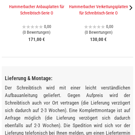
Hammerbacher Anbauplatten für
Hammerbacher Verkettungsplatten
K
Schreibtisch-Serie O
für Schreibtisch-Serie O
0,00
0,00
(0 Bewertungen)
(0 Bewertungen)
171,00 €
130,00 €
Lieferung & Montage:
Der Schreibtisch wird mit einer leicht verständlichen
Aufbauanleitung geliefert. Gegen Aufpreis wird der
Schreibtisch auch vor Ort vertragen (die Lieferung verzögert
sich dadurch auf 2-3 Wochen). Eine Komplettmontage ist auf
Anfrage möglich (die Lieferung verzögert sich dadurch
ebenfalls auf 2-3 Wochen). Die Spedition wird sich vor der
Lieferung telefonisch bei Ihnen melden, um einen Liefertermin