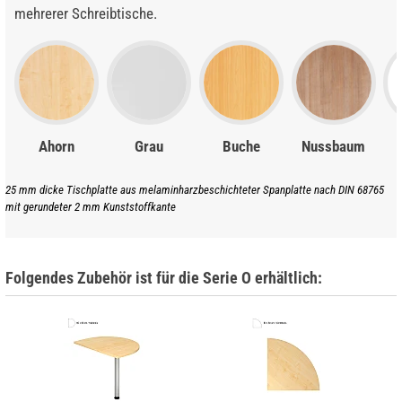
mehrerer Schreibtische.
Ahorn
Grau
Buche
Nussbaum
25 mm dicke Tischplatte aus melaminharzbeschichteter Spanplatte nach DIN 68765
mit gerundeter 2 mm Kunststoffkante
Folgendes Zubehör ist für die Serie O erhältlich: