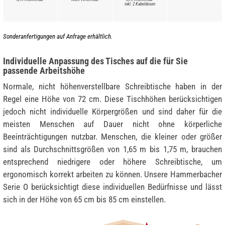
inkl. 2 Kabeldosen
Sonderanfertigungen auf Anfrage erhältlich.
Individuelle Anpassung des Tisches auf die für Sie
passende Arbeitshöhe
Normale, nicht höhenverstellbare Schreibtische haben in der
Regel eine Höhe von 72 cm. Diese Tischhöhen berücksichtigen
jedoch nicht individuelle Körpergrößen und sind daher für die
meisten Menschen auf Dauer nicht ohne körperliche
Beeinträchtigungen nutzbar. Menschen, die kleiner oder größer
sind als Durchschnittsgrößen von 1,65 m bis 1,75 m, brauchen
entsprechend niedrigere oder höhere Schreibtische, um
ergonomisch korrekt arbeiten zu können. Unsere Hammerbacher
Serie O berücksichtigt diese individuellen Bedürfnisse und lässt
sich in der Höhe von 65 cm bis 85 cm einstellen.