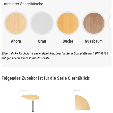
mehrerer Schreibtische.
Ahorn
Grau
Buche
Nussbaum
25 mm dicke Tischplatte aus melaminharzbeschichteter Spanplatte nach DIN 68765
mit gerundeter 2 mm Kunststoffkante
Folgendes Zubehör ist für die Serie O erhältlich: