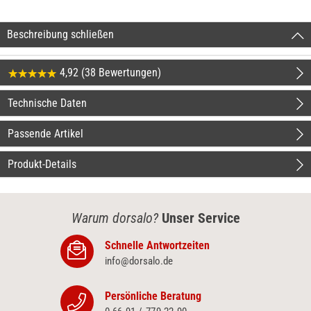
Beschreibung schließen
4,92 (38 Bewertungen)
Technische Daten
Passende Artikel
Produkt-Details
Warum dorsalo?
Unser Service
Schnelle Antwortzeiten
info@dorsalo.de
Persönliche Beratung