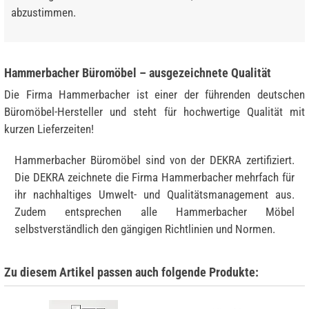
abzustimmen.
Hammerbacher Büromöbel – ausgezeichnete Qualität
Die Firma Hammerbacher ist einer der führenden deutschen
Büromöbel-Hersteller und steht für hochwertige Qualität mit
kurzen Lieferzeiten!
Hammerbacher Büromöbel sind von der DEKRA zertifiziert.
Die DEKRA zeichnete die Firma Hammerbacher mehrfach für
ihr nachhaltiges Umwelt- und Qualitätsmanagement aus.
Zudem entsprechen alle Hammerbacher Möbel
selbstverständlich den gängigen Richtlinien und Normen.
Zu diesem Artikel passen auch folgende Produkte: