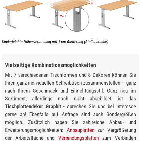
Kinderleichte Höhenverstellung mit 1 cm-Rasterung (Stellschraube)
Vielseitige Kombinationsmöglichkeiten
Mit 7 verschiedenen Tischformen und 8 Dekoren können Sie
Ihren ganz individuellen Schreibtisch zusammenstellen – ganz
nach Ihrem Geschmack und Einrichtungsstil. Ganz neu im
Sortiment, allerdings noch nicht abgebildet, ist das
Tischplattendekor Graphit
- sprechen Sie uns bei Interesse
gerne an! Ebenfalls auf Anfrage sind auch Sondergrößen
möglich. Zusätzlich haben Sie zahlreiche Anbau- und
Erweiterungsmöglichkeiten:
Anbauplatten
zur Vergrößerung
der Arbeitsfläche und
Verbindungsplatten
zum Verbinden