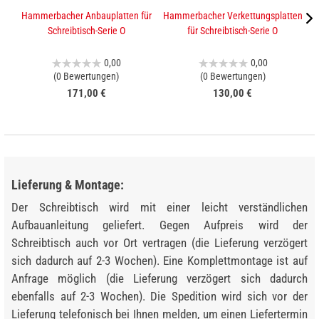
Hammerbacher Anbauplatten für
Hammerbacher Verkettungsplatten
K
Schreibtisch-Serie O
für Schreibtisch-Serie O
0,00
0,00
(0 Bewertungen)
(0 Bewertungen)
171,00 €
130,00 €
Lieferung & Montage:
Der Schreibtisch wird mit einer leicht verständlichen
Aufbauanleitung geliefert. Gegen Aufpreis wird der
Schreibtisch auch vor Ort vertragen (die Lieferung verzögert
sich dadurch auf 2-3 Wochen). Eine Komplettmontage ist auf
Anfrage möglich (die Lieferung verzögert sich dadurch
ebenfalls auf 2-3 Wochen). Die Spedition wird sich vor der
Lieferung telefonisch bei Ihnen melden, um einen Liefertermin