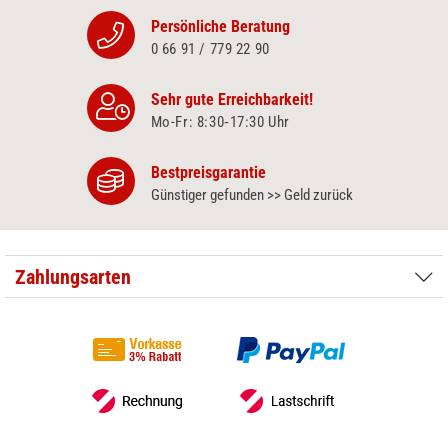
Persönliche Beratung
0 66 91 / 779 22 90
Sehr gute Erreichbarkeit!
Mo-Fr: 8:30‑17:30 Uhr
Bestpreisgarantie
Günstiger gefunden >> Geld zurück
Zahlungsarten