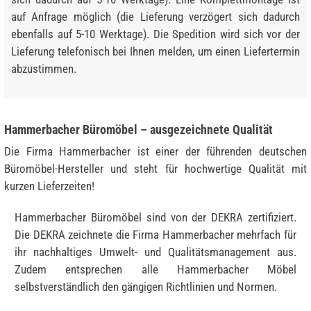
auf Anfrage möglich (die Lieferung verzögert sich dadurch
ebenfalls auf 5-10 Werktage). Die Spedition wird sich vor der
Lieferung telefonisch bei Ihnen melden, um einen Liefertermin
abzustimmen.
Hammerbacher Büromöbel – ausgezeichnete Qualität
Die Firma Hammerbacher ist einer der führenden deutschen
Büromöbel-Hersteller und steht für hochwertige Qualität mit
kurzen Lieferzeiten!
Hammerbacher Büromöbel sind von der DEKRA zertifiziert.
Die DEKRA zeichnete die Firma Hammerbacher mehrfach für
ihr nachhaltiges Umwelt- und Qualitätsmanagement aus.
Zudem entsprechen alle Hammerbacher Möbel
selbstverständlich den gängigen Richtlinien und Normen.