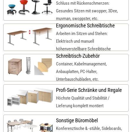
Schluss mit Rückenschmerzen:
Gesundes Sitzen mit swopper, 3Dee,
muvman, swoppster, etc.
Ergonomische Schreibtische
Arbeiten im Sitzen und Stehen:
Elektrisch und manuell
höhenverstellbare Schreibtische
Schreibtisch-Zubehör
Container, Kabelmanagement,
Anbauplatten, PC-Halter,
Unterbauschubladen, etc.
Profi-Serie Schränke und Regale
Höchste Qualität und Stabilität /
Lieferung komplett montiert
Sonstige Büromöbel
Konferenztische & -stühle, Sideboards,