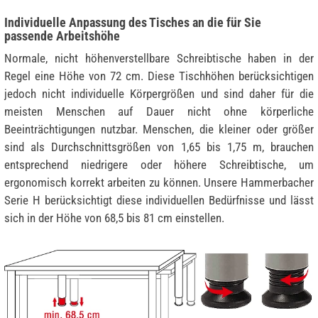
Individuelle Anpassung des Tisches an die für Sie
passende Arbeitshöhe
Normale, nicht höhenverstellbare Schreibtische haben in der
Regel eine Höhe von 72 cm. Diese Tischhöhen berücksichtigen
jedoch nicht individuelle Körpergrößen und sind daher für die
meisten Menschen auf Dauer nicht ohne körperliche
Beeinträchtigungen nutzbar. Menschen, die kleiner oder größer
sind als Durchschnittsgrößen von 1,65 bis 1,75 m, brauchen
entsprechend niedrigere oder höhere Schreibtische, um
ergonomisch korrekt arbeiten zu können. Unsere Hammerbacher
Serie H berücksichtigt diese individuellen Bedürfnisse und lässt
sich in der Höhe von 68,5 bis 81 cm einstellen.