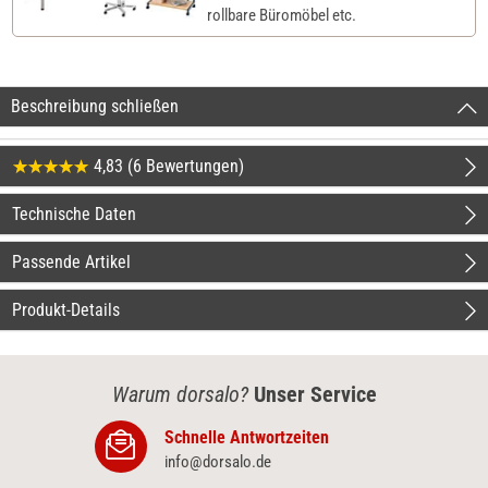
rollbare Büromöbel etc.
Beschreibung schließen
4,83 (6 Bewertungen)
Technische Daten
Passende Artikel
Produkt-Details
Warum dorsalo?
Unser Service
Schnelle Antwortzeiten
info@dorsalo.de