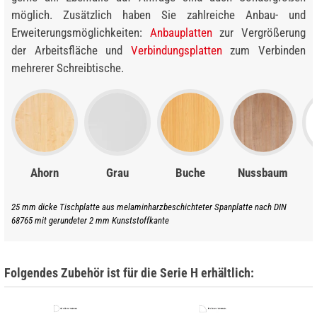
möglich. Zusätzlich haben Sie zahlreiche Anbau- und
Erweiterungsmöglichkeiten:
Anbauplatten
zur Vergrößerung
der Arbeitsfläche und
Verbindungsplatten
zum Verbinden
mehrerer Schreibtische.
Ahorn
Grau
Buche
Nussbaum
25 mm dicke Tischplatte aus melaminharzbeschichteter Spanplatte nach DIN
68765 mit gerundeter 2 mm Kunststoffkante
Folgendes Zubehör ist für die Serie H erhältlich: