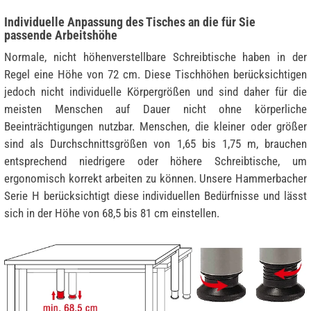
Individuelle Anpassung des Tisches an die für Sie
passende Arbeitshöhe
Normale, nicht höhenverstellbare Schreibtische haben in der
Regel eine Höhe von 72 cm. Diese Tischhöhen berücksichtigen
jedoch nicht individuelle Körpergrößen und sind daher für die
meisten Menschen auf Dauer nicht ohne körperliche
Beeinträchtigungen nutzbar. Menschen, die kleiner oder größer
sind als Durchschnittsgrößen von 1,65 bis 1,75 m, brauchen
entsprechend niedrigere oder höhere Schreibtische, um
ergonomisch korrekt arbeiten zu können. Unsere Hammerbacher
Serie H berücksichtigt diese individuellen Bedürfnisse und lässt
sich in der Höhe von 68,5 bis 81 cm einstellen.