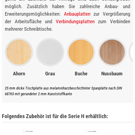
möglich. Zusätzlich haben Sie zahlreiche Anbau- und
Erweiterungsmöglichkeiten:
Anbauplatten
zur Vergrößerung
der Arbeitsfläche und
Verbindungsplatten
zum Verbinden
mehrerer Schreibtische.
Ahorn
Grau
Buche
Nussbaum
25 mm dicke Tischplatte aus melaminharzbeschichteter Spanplatte nach DIN
68765 mit gerundeter 2 mm Kunststoffkante
Folgendes Zubehör ist für die Serie H erhältlich: