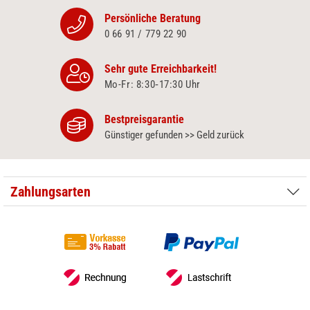
Persönliche Beratung
0 66 91 / 779 22 90
Sehr gute Erreichbarkeit!
Mo-Fr: 8:30‑17:30 Uhr
Bestpreisgarantie
Günstiger gefunden >> Geld zurück
Zahlungsarten