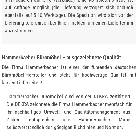
auf Anfrage möglich (die Lieferung verzögert sich dadurch
ebenfalls auf 5-10 Werktage). Die Spedition wird sich vor der
Lieferung telefonisch bei Ihnen melden, um einen Liefertermin
abzustimmen.
Hammerbacher Büromöbel – ausgezeichnete Qualität
Die Firma Hammerbacher ist einer der führenden deutschen
Büromöbel-Hersteller und steht für hochwertige Qualität mit
kurzen Lieferzeiten!
Hammerbacher Büromöbel sind von der DEKRA zertifiziert.
Die DEKRA zeichnete die Firma Hammerbacher mehrfach für
ihr nachhaltiges Umwelt- und Qualitätsmanagement aus.
Zudem entsprechen alle Hammerbacher Möbel
selbstverständlich den gängigen Richtlinien und Normen.