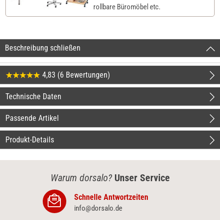
rollbare Büromöbel etc.
Beschreibung schließen
4,83 (6 Bewertungen)
Technische Daten
Passende Artikel
Produkt-Details
Warum dorsalo?
Unser Service
Schnelle Antwortzeiten
info@dorsalo.de