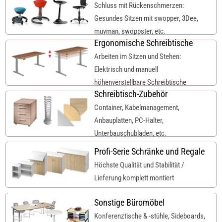
Schluss mit Rückenschmerzen:
Gesundes Sitzen mit swopper, 3Dee,
muvman, swoppster, etc.
Ergonomische Schreibtische
Arbeiten im Sitzen und Stehen:
Elektrisch und manuell
höhenverstellbare Schreibtische
Schreibtisch-Zubehör
Container, Kabelmanagement,
Anbauplatten, PC-Halter,
Unterbauschubladen, etc.
Profi-Serie Schränke und Regale
Höchste Qualität und Stabilität /
Lieferung komplett montiert
Sonstige Büromöbel
Konferenztische & -stühle, Sideboards,