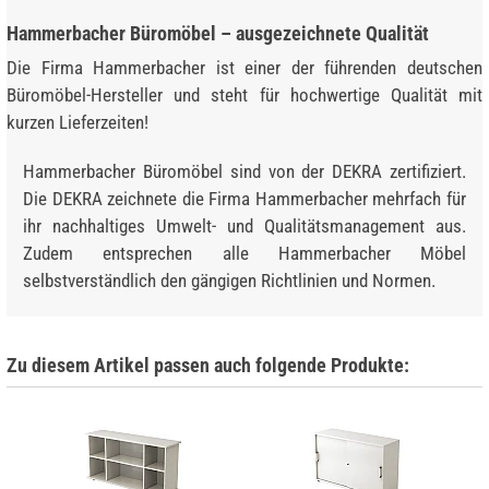
Hammerbacher Büromöbel – ausgezeichnete Qualität
Die Firma Hammerbacher ist einer der führenden deutschen
Büromöbel-Hersteller und steht für hochwertige Qualität mit
kurzen Lieferzeiten!
Hammerbacher Büromöbel sind von der DEKRA zertifiziert.
Die DEKRA zeichnete die Firma Hammerbacher mehrfach für
ihr nachhaltiges Umwelt- und Qualitätsmanagement aus.
Zudem entsprechen alle Hammerbacher Möbel
selbstverständlich den gängigen Richtlinien und Normen.
Zu diesem Artikel passen auch folgende Produkte: