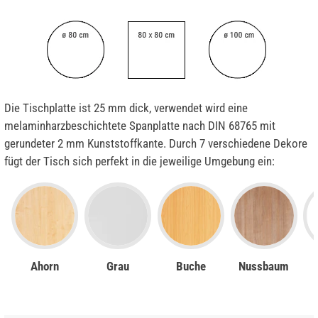
Die Tischplatte ist 25 mm dick, verwendet wird eine
melaminharzbeschichtete Spanplatte nach DIN 68765 mit
gerundeter 2 mm Kunststoffkante. Durch 7 verschiedene Dekore
fügt der Tisch sich perfekt in die jeweilige Umgebung ein:
Ahorn
Grau
Buche
Nussbaum