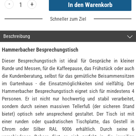
-
+
Schneller zum Ziel
Beschreibung
Hammerbacher Besprechungstisch
Dieser Besprechungstisch ist ideal für Gespräche in kleiner
Runde und Messen, für die Kaffeepause, das Frühstück oder auch
die Kundenberatung, selbst für das gemütliche Beisammensitzen
im Gartenhaus - die Einsatzmöglichkeiten sind vielfältig. Der
Hammerbacher Besprechungstisch eignet sich für mindestens 4
Personen. Er ist nicht nur hochwertig und stabil verarbeitet,
sondern durch seinen massiven Tellerfuß (der sicheren Stand
bietet) optisch sehr ansprechend gestaltet. Der Tisch ist mit
einer runden oder quadratischen Tischplatte, das Gestell in
Chrom oder Silber RAL 9006 erhältlich. Durch seine 6