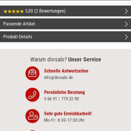
5,00 (2 Bewertungen)
Passende Artikel
Produkt-Details
Warum dorsalo?
Unser Service
Schnelle Antwortzeiten
info@dorsalo.de
Persönliche Beratung
0 66 91 / 779 22 90
Sehr gute Erreichbarkeit!
Mo-Fr: 8:30‑17:30 Uhr