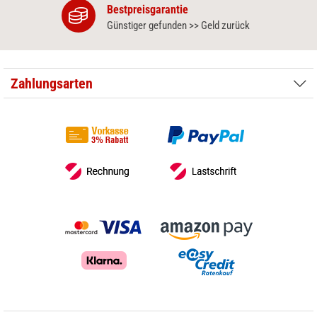
Bestpreisgarantie
Günstiger gefunden >> Geld zurück
Zahlungsarten