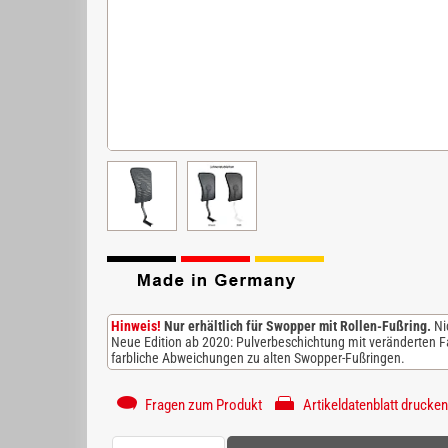
Hinweis!
Nur erhältlich für Swopper mit Rollen-Fußring.
Nic
Neue Edition ab 2020: Pulverbeschichtung mit veränderten F
farbliche Abweichungen zu alten Swopper-Fußringen.
Fragen zum Produkt
Artikeldatenblatt drucken