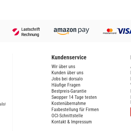
Kundenservice
Wir über uns
Kunden über uns
Jobs bei dorsalo
Häufige Fragen
Bestpreis-Garantie
Swopper 14 Tage testen
Kostenübernahme
ils!
Faxbestellung für Firmen
OCI-Schnittstelle
Kontakt & Impressum