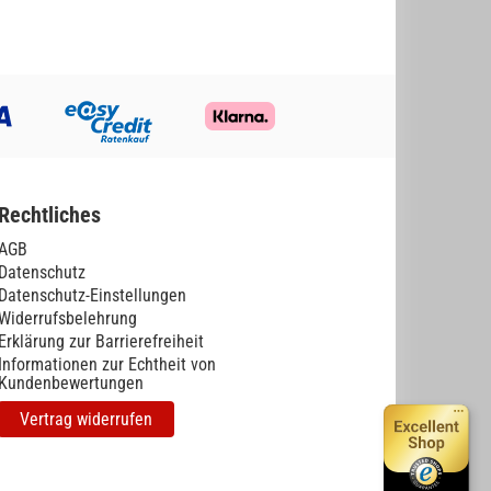
Rechtliches
AGB
Datenschutz
Datenschutz-Einstellungen
Widerrufsbelehrung
Erklärung zur Barrierefreiheit
Informationen zur Echtheit von
Kundenbewertungen
Vertrag widerrufen