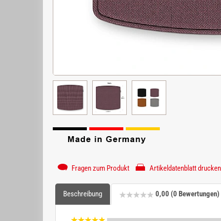
Fragen zum Produkt
Artikeldatenblatt drucken
Beschreibung
0,00 (0 Bewertungen)