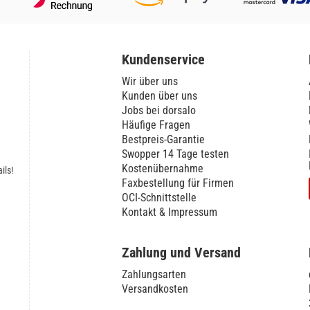
Kundenservice
Wir über uns
Kunden über uns
Jobs bei dorsalo
Häufige Fragen
Bestpreis-Garantie
Swopper 14 Tage testen
Kostenübernahme
ils!
Faxbestellung für Firmen
OCI-Schnittstelle
Kontakt & Impressum
Zahlung und Versand
Zahlungsarten
Versandkosten