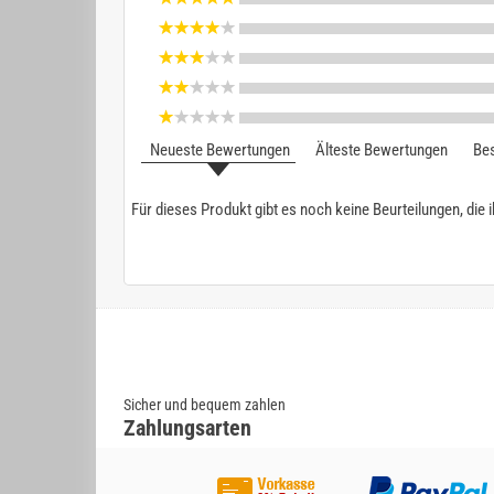
Neueste Bewertungen
Älteste Bewertungen
Bes
Für dieses Produkt gibt es noch keine Beurteilungen, die 
Sicher und bequem zahlen
Zahlungsarten