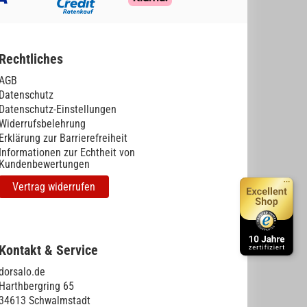
Rechtliches
AGB
Datenschutz
Datenschutz-Einstellungen
Widerrufsbelehrung
Erklärung zur Barrierefreiheit
Informationen zur Echtheit von
Kundenbewertungen
Vertrag widerrufen
Kontakt & Service
dorsalo.de
Harthbergring 65
34613 Schwalmstadt