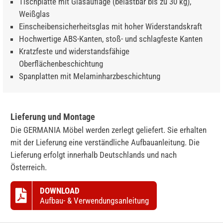
Tischplatte mit Glasauflage (belastbar bis zu 30 kg),
Weißglas
Einscheibensicherheitsglas mit hoher Widerstandskraft
Hochwertige ABS-Kanten, stoß- und schlagfeste Kanten
Kratzfeste und widerstandsfähige
Oberflächenbeschichtung
Spanplatten mit Melaminharzbeschichtung
Lieferung und Montage
Die GERMANIA Möbel werden zerlegt geliefert. Sie erhalten
mit der Lieferung eine verständliche Aufbauanleitung. Die
Lieferung erfolgt innerhalb Deutschlands und nach
Österreich.
DOWNLOAD
Aufbau- & Verwendungsanleitung