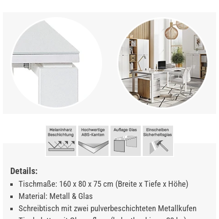
Details:
Tischmaße: 160 x 80 x 75 cm (Breite x Tiefe x Höhe)
Material: Metall & Glas
Schreibtisch mit zwei pulverbeschichteten Metallkufen