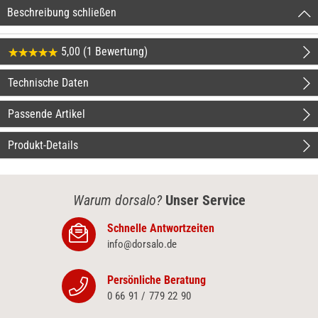
Beschreibung schließen
5,00 (1 Bewertung)
Technische Daten
Passende Artikel
Produkt-Details
Warum dorsalo?
Unser Service
Schnelle Antwortzeiten
info@dorsalo.de
Persönliche Beratung
0 66 91 / 779 22 90