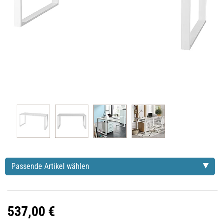
Passende Artikel wählen
537,00 €