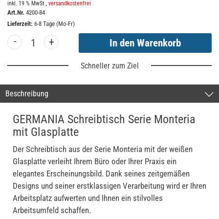
inkl. 19 % MwSt.,
versandkostenfrei
Art.Nr.
4200-84
Lieferzeit:
6-8 Tage (Mo-Fr)
-
+
Schneller zum Ziel
Beschreibung
GERMANIA Schreibtisch Serie Monteria
mit Glasplatte
Der Schreibtisch aus der Serie Monteria mit der weißen
Glasplatte verleiht Ihrem Büro oder Ihrer Praxis ein
elegantes Erscheinungsbild. Dank seines zeitgemäßen
Designs und seiner erstklassigen Verarbeitung wird er Ihren
Arbeitsplatz aufwerten und Ihnen ein stilvolles
Arbeitsumfeld schaffen.