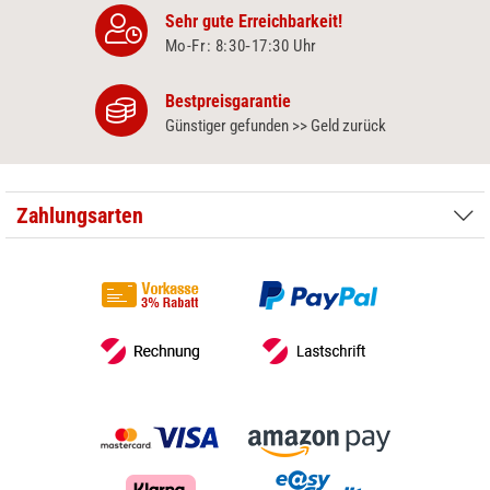
Sehr gute Erreichbarkeit!
Mo-Fr: 8:30‑17:30 Uhr
Bestpreisgarantie
Günstiger gefunden >> Geld zurück
Zahlungsarten