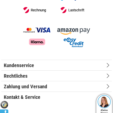
Kundenservice
Rechtliches
Zahlung und Versand
Kontakt & Service
Alwina
Dinges