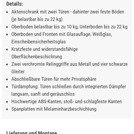
Details:
Aktenschrank mit zwei Türen - dahinter zwei feste Böden
(je belastbar bis zu 22 kg)
Oberboden belastbar bis zu 10 kg, Unterboden bis zu 22 kg
Oberboden und Fronten mit Glasauflage, Weißglas,
Einscheibensicherheitsglas
Kratzfeste und widerstandsfähige
Oberflächenbeschichtung
Zwei verchromte Relinggriffe aus Metall und vier schwarze
Gleiter
Abschließbare Türen für mehr Privatsphäre
Türdämpfung: Türen schließen durch integrierten Dämpfer
langsam, sanft und geräuschlos
Hochwertige ABS-Kanten, stoß- und schlagfeste Kanten
Spanplatten mit Melaminharzbeschichtung
Lieferung und Montage