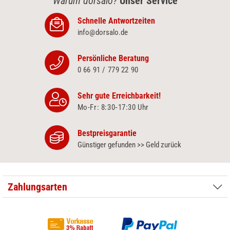
Warum dorsalo?
Unser Service
Schnelle Antwortzeiten
info@dorsalo.de
Persönliche Beratung
0 66 91 / 779 22 90
Sehr gute Erreichbarkeit!
Mo-Fr: 8:30‑17:30 Uhr
Bestpreisgarantie
Günstiger gefunden >> Geld zurück
Zahlungsarten