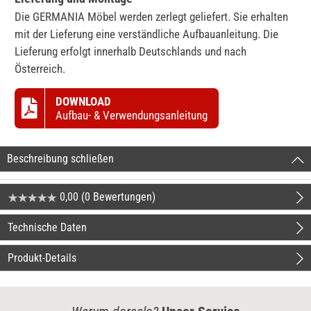
Die GERMANIA Möbel werden zerlegt geliefert. Sie erhalten
mit der Lieferung eine verständliche Aufbauanleitung. Die
Lieferung erfolgt innerhalb Deutschlands und nach
Österreich.
DOWNLOAD
Aufbau- & Verwendungsanleitung
Beschreibung schließen
0,00 (0 Bewertungen)
Technische Daten
Produkt-Details