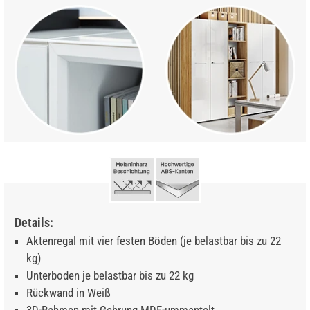
Details:
Aktenregal mit vier festen Böden (je belastbar bis zu 22
kg)
Unterboden je belastbar bis zu 22 kg
Rückwand in Weiß