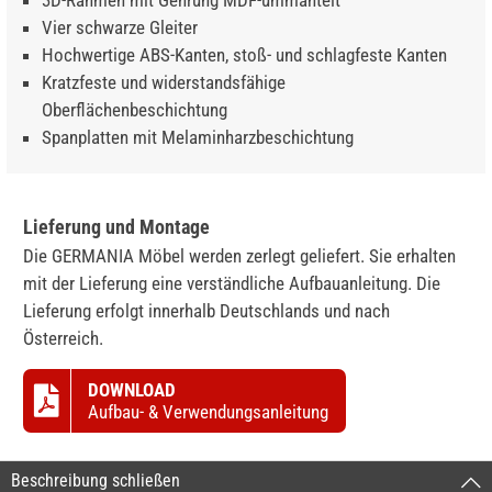
3D-Rahmen mit Gehrung MDF-ummantelt
Vier schwarze Gleiter
Hochwertige ABS-Kanten, stoß- und schlagfeste Kanten
Kratzfeste und widerstandsfähige
Oberflächenbeschichtung
Spanplatten mit Melaminharzbeschichtung
Lieferung und Montage
Die GERMANIA Möbel werden zerlegt geliefert. Sie erhalten
mit der Lieferung eine verständliche Aufbauanleitung. Die
Lieferung erfolgt innerhalb Deutschlands und nach
Österreich.
DOWNLOAD
Aufbau- & Verwendungsanleitung
Beschreibung schließen