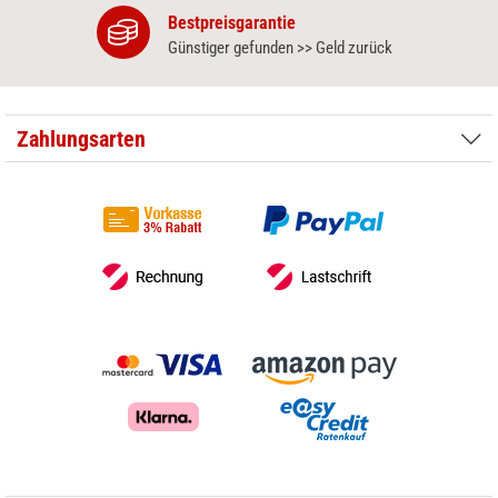
Bestpreisgarantie
Günstiger gefunden >> Geld zurück
Zahlungsarten