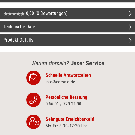
0,00 (0 Bewertungen)
Technische Daten
Produkt-Details
Warum dorsalo?
Unser Service
Schnelle Antwortzeiten
info@dorsalo.de
Persönliche Beratung
0 66 91 / 779 22 90
Sehr gute Erreichbarkeit!
Mo-Fr: 8:30‑17:30 Uhr