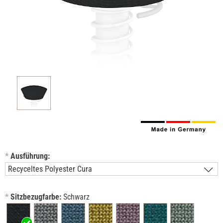
*
Ausführung:
*
Sitzbezugfarbe:
Schwarz