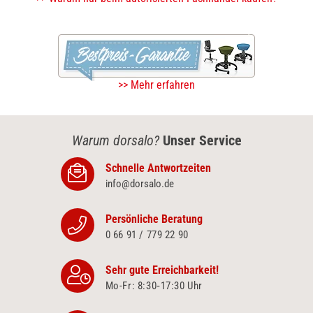
>> Mehr erfahren
Warum dorsalo?
Unser Service
Schnelle Antwortzeiten
info@dorsalo.de
Persönliche Beratung
0 66 91 / 779 22 90
Sehr gute Erreichbarkeit!
Mo-Fr: 8:30‑17:30 Uhr