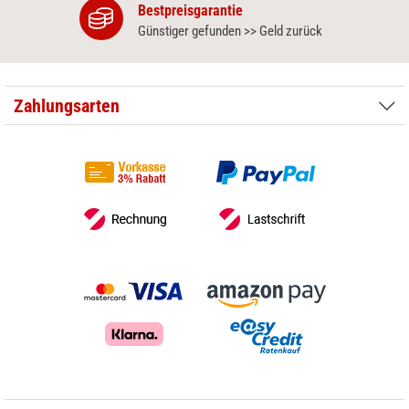
Bestpreisgarantie
Günstiger gefunden >> Geld zurück
Zahlungsarten