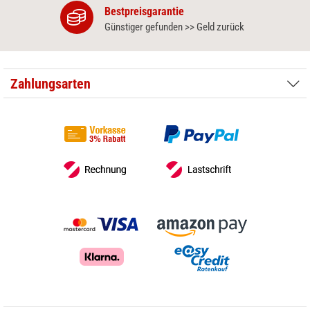
Bestpreisgarantie
Günstiger gefunden >> Geld zurück
Zahlungsarten