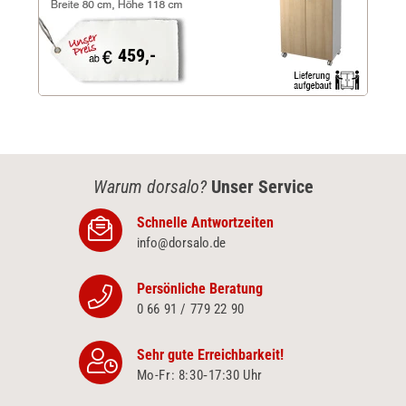
459,-
Warum dorsalo?
Unser Service
Schnelle Antwortzeiten
info@dorsalo.de
Persönliche Beratung
0 66 91 / 779 22 90
Sehr gute Erreichbarkeit!
Mo-Fr: 8:30‑17:30 Uhr