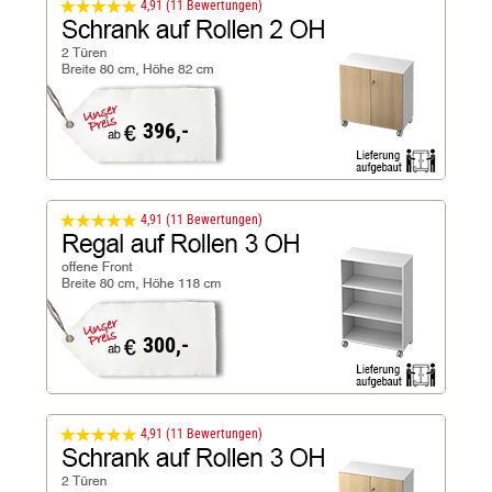
4,91 (11 Bewertungen)
396,-
4,91 (11 Bewertungen)
300,-
4,91 (11 Bewertungen)