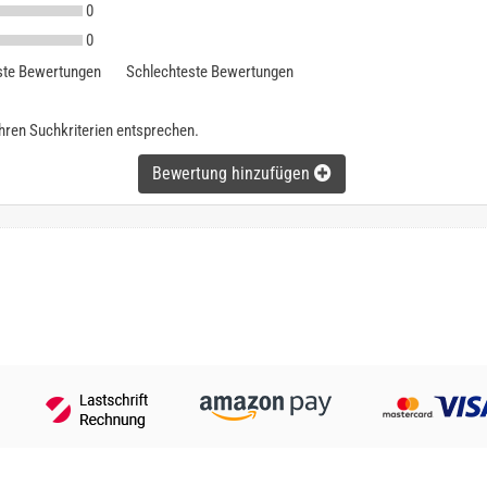
0
0
te Bewertungen
Schlechteste Bewertungen
ihren Suchkriterien entsprechen.
Bewertung hinzufügen