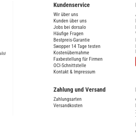
Kundenservice
Wir über uns
Kunden über uns
Jobs bei dorsalo
Häufige Fragen
Bestpreis-Garantie
Swopper 14 Tage testen
Kostenübernahme
ils!
Faxbestellung für Firmen
OCI-Schnittstelle
Kontakt & Impressum
Zahlung und Versand
Zahlungsarten
Versandkosten