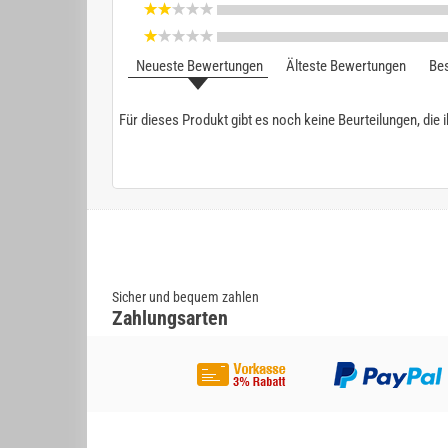
Neueste Bewertungen
Älteste Bewertungen
Bes
Für dieses Produkt gibt es noch keine Beurteilungen, die 
Sicher und bequem zahlen
Zahlungsarten