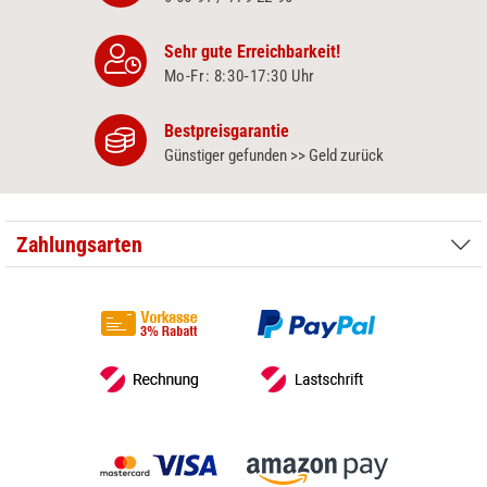
Sehr gute Erreichbarkeit!
Mo-Fr: 8:30‑17:30 Uhr
Bestpreisgarantie
Günstiger gefunden >> Geld zurück
Zahlungsarten