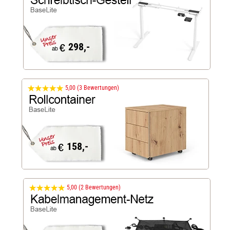
298,-
5,00 (3 Bewertungen)
158,-
5,00 (2 Bewertungen)