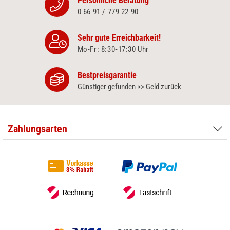
Persönliche Beratung
0 66 91 / 779 22 90
Sehr gute Erreichbarkeit!
Mo-Fr: 8:30‑17:30 Uhr
Bestpreisgarantie
Günstiger gefunden >> Geld zurück
Zahlungsarten