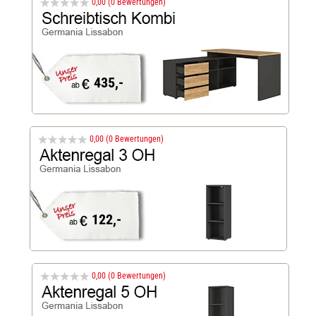
0,00 (0 Bewertungen)
435,-
0,00 (0 Bewertungen)
122,-
0,00 (0 Bewertungen)