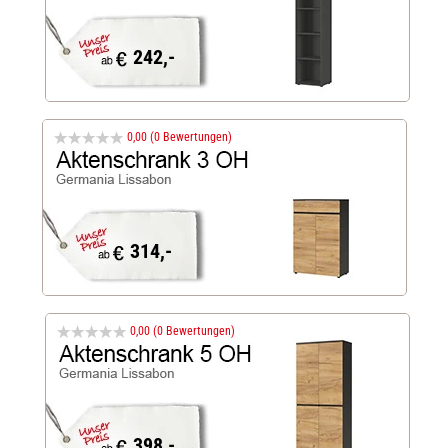
242,-
0,00 (0 Bewertungen)
314,-
0,00 (0 Bewertungen)
398,-