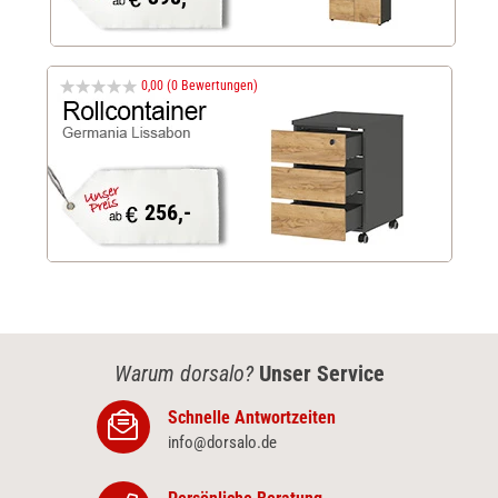
0,00 (0 Bewertungen)
256,-
Warum dorsalo?
Unser Service
Schnelle Antwortzeiten
info@dorsalo.de