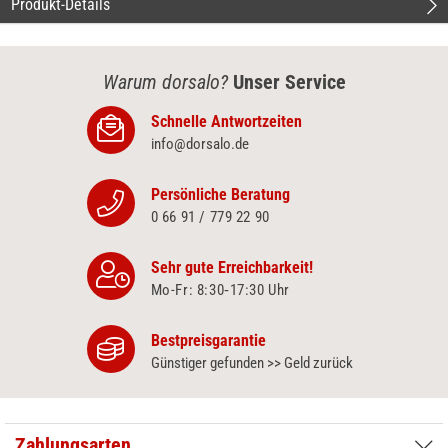
Produkt-Details
Warum dorsalo?
Unser Service
Schnelle Antwortzeiten
info@dorsalo.de
Persönliche Beratung
0 66 91 / 779 22 90
Sehr gute Erreichbarkeit!
Mo-Fr: 8:30‑17:30 Uhr
Bestpreisgarantie
Günstiger gefunden >> Geld zurück
Zahlungsarten