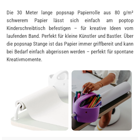
Die 30 Meter lange popsnap Papierrolle aus 80 g/m²
schwerem Papier lässt sich einfach am poptop
Kinderschreibtisch befestigen – für kreative Ideen vom
laufenden Band. Perfekt für kleine Künstler und Bastler. Über
die popsnap Stange ist das Papier immer griffbereit und kann
bei Bedarf einfach abgerissen werden – perfekt für spontane
Kreativmomente.