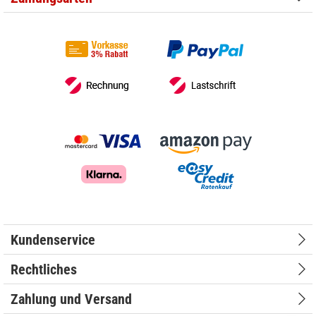
Kundenservice
Rechtliches
Zahlung und Versand