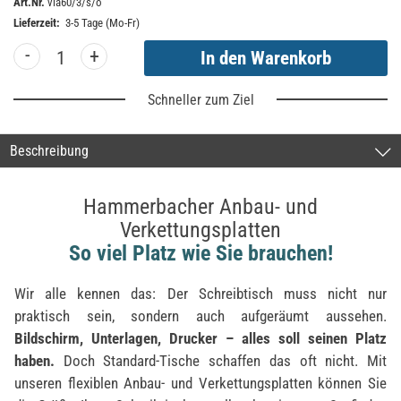
Art.Nr.
vla60/3/s/o
Lieferzeit:
3-5 Tage (Mo-Fr)
-
+
Schneller zum Ziel
Beschreibung
Hammerbacher Anbau- und
Verkettungsplatten
So viel Platz wie Sie brauchen!
Wir alle kennen das: Der Schreibtisch muss nicht nur
praktisch sein, sondern auch aufgeräumt aussehen.
Bildschirm, Unterlagen, Drucker – alles soll seinen Platz
haben.
Doch Standard-Tische schaffen das oft nicht. Mit
unseren flexiblen Anbau- und Verkettungsplatten können Sie