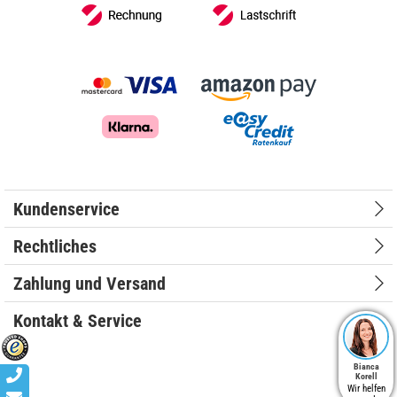
Kundenservice
Rechtliches
Zahlung und Versand
Kontakt & Service
Bianca
Korell
Wir helfen