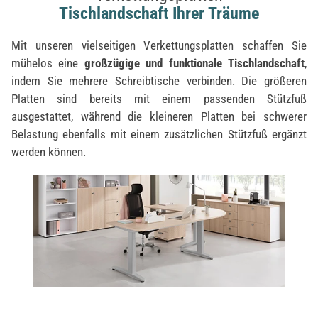
Tischlandschaft Ihrer Träume
Mit unseren vielseitigen Verkettungsplatten schaffen Sie
mühelos eine
großzügige und funktionale Tischlandschaft
,
indem Sie mehrere Schreibtische verbinden. Die größeren
Platten sind bereits mit einem passenden Stützfuß
ausgestattet, während die kleineren Platten bei schwerer
Belastung ebenfalls mit einem zusätzlichen Stützfuß ergänzt
werden können.