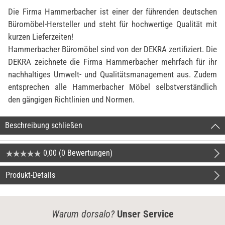
Die Firma Hammerbacher ist einer der führenden deutschen
Büromöbel-Hersteller und steht für hochwertige Qualität mit
kurzen Lieferzeiten!
Hammerbacher Büromöbel sind von der DEKRA zertifiziert. Die
DEKRA zeichnete die Firma Hammerbacher mehrfach für ihr
nachhaltiges Umwelt- und Qualitätsmanagement aus. Zudem
entsprechen alle Hammerbacher Möbel selbstverständlich
den gängigen Richtlinien und Normen.
Beschreibung schließen
0,00 (0 Bewertungen)
Produkt-Details
Warum dorsalo?
Unser Service