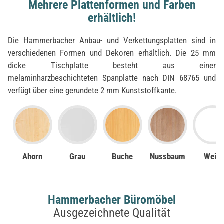
Mehrere Plattenformen und Farben
erhältlich!
Die Hammerbacher Anbau- und Verkettungsplatten sind in
verschiedenen Formen und Dekoren erhältlich. Die 25 mm
dicke Tischplatte besteht aus einer
melaminharzbeschichteten Spanplatte nach DIN 68765 und
verfügt über eine gerundete 2 mm Kunststoffkante.
Ahorn
Grau
Buche
Nussbaum
Weiß
Hammerbacher Büromöbel
Ausgezeichnete Qualität