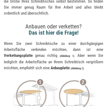
die Größe Ihres Schreibtisches selbst bestimmen. So finden
Sie immer genug Raum für Ihre Arbeit und alles bleibt
ordentlich und übersichtlich.
Anbauen oder verketten?
Das ist hier die Frage!
Wenn Sie zwei Schreibtische zu einer durchgängigen
Arbeitsfläche verbinden möchten, dann ist eine
Verkettungsplatte
genau richtig
. Aber wenn Sie
(Abbildung 1)
lediglich die Arbeitsfläche an Ihrem Schreibtisch vergrößern
möchten, empfiehlt sich eine
Anbauplatte
.
(Abbildung 2)