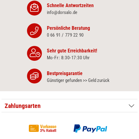
Schnelle Antwortzeiten
info@dorsalo.de
Persönliche Beratung
0 66 91 / 779 22 90
Sehr gute Erreichbarkeit!
Mo-Fr: 8:30‑17:30 Uhr
Bestpreisgarantie
Günstiger gefunden >> Geld zurück
Zahlungsarten