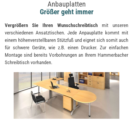
Anbauplatten
Größer geht immer
Vergrößern Sie Ihren Wunschschreibtisch
mit unseren
verschiedenen Ansatztischen. Jede Anpauplatte kommt mit
einem höhenverstellbaren Stützfuß und eignet sich somit auch
für schwere Geräte, wie z.B. einen Drucker. Zur einfachen
Montage sind bereits Vorbohrungen an Ihrem Hammerbacher
Schreibtisch vorhanden.