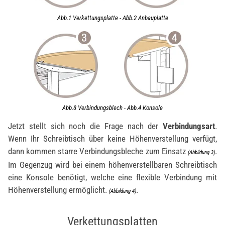
Abb.1 Verkettungsplatte - Abb.2 Anbauplatte
Abb.3 Verbindungsblech - Abb.4 Konsole
Jetzt stellt sich noch die Frage nach der
Verbindungsart
.
Wenn Ihr Schreibtisch über keine Höhenverstellung verfügt,
dann kommen starre Verbindungsbleche zum Einsatz
.
(Abbildung 3)
Im Gegenzug wird bei einem höhenverstellbaren Schreibtisch
eine Konsole benötigt, welche eine flexible Verbindung mit
Höhenverstellung ermöglicht.
.
(Abbildung 4)
Verkettungsplatten