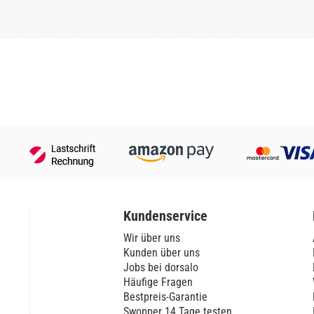
Kundenservice
Wir über uns
Kunden über uns
Jobs bei dorsalo
Häufige Fragen
Bestpreis-Garantie
Swopper 14 Tage testen