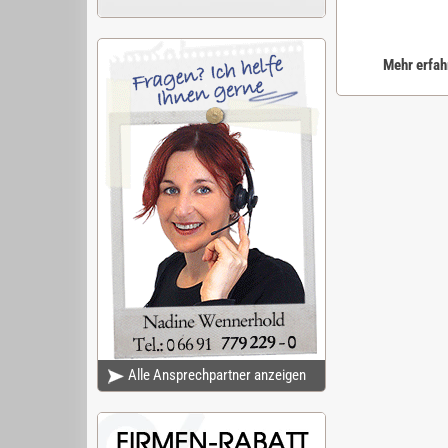
Mehr erfah
Alle Ansprechpartner anzeigen