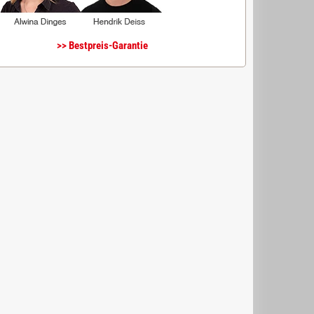
>> Bestpreis-Garantie