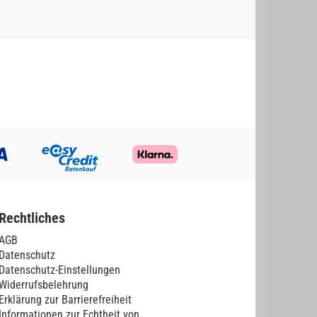
Rechtliches
AGB
Datenschutz
Datenschutz-Einstellungen
Widerrufsbelehrung
Erklärung zur Barrierefreiheit
Informationen zur Echtheit von