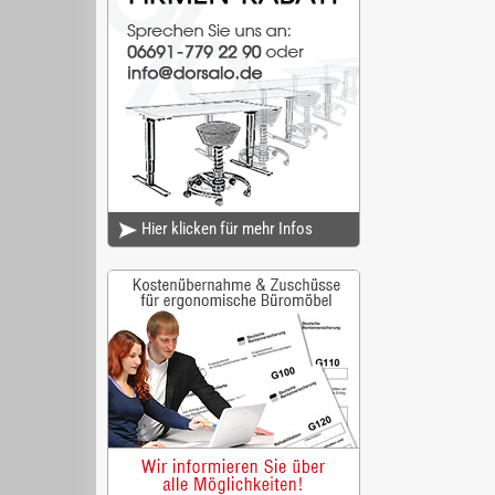
Hier klicken für mehr Infos