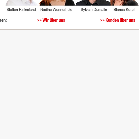
ren:
>> Wir über uns
>> Kunden über uns