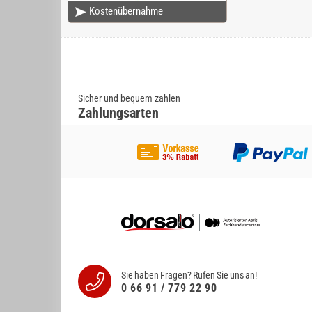
Kostenübernahme
Sicher und bequem zahlen
Zahlungsarten
Sie haben Fragen? Rufen Sie uns an!
0 66 91 / 779 22 90