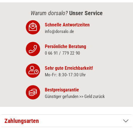
Warum dorsalo?
Unser Service
Schnelle Antwortzeiten
info@dorsalo.de
Persönliche Beratung
0 66 91 / 779 22 90
Sehr gute Erreichbarkeit!
Mo-Fr: 8:30‑17:30 Uhr
Bestpreisgarantie
Günstiger gefunden >> Geld zurück
Zahlungsarten