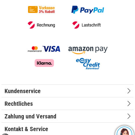
Kundenservice
Rechtliches
Zahlung und Versand
Kontakt & Service