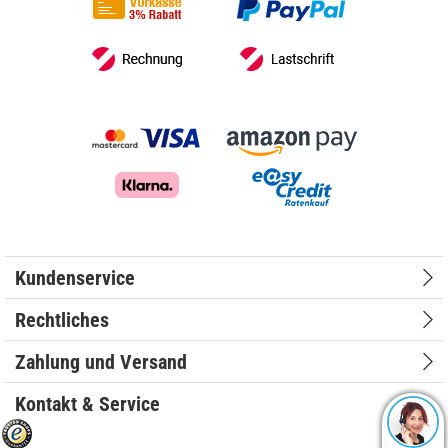
Kundenservice
Rechtliches
Zahlung und Versand
Kontakt & Service