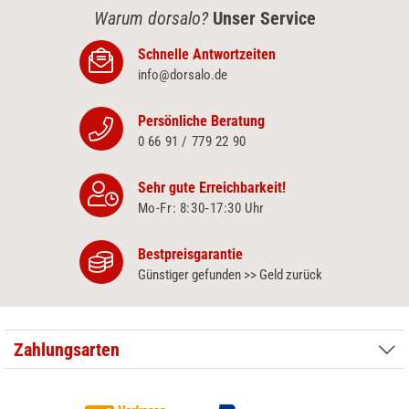
Warum dorsalo?
Unser Service
Schnelle Antwortzeiten
info@dorsalo.de
Persönliche Beratung
0 66 91 / 779 22 90
Sehr gute Erreichbarkeit!
Mo-Fr: 8:30‑17:30 Uhr
Bestpreisgarantie
Günstiger gefunden >> Geld zurück
Zahlungsarten