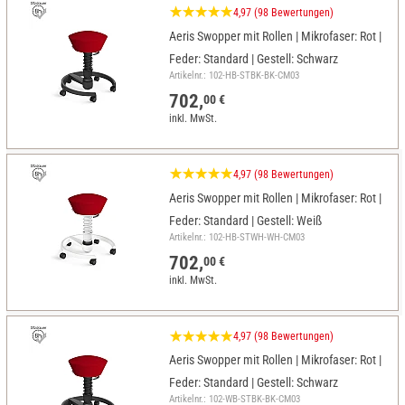
4,97 (98 Bewertungen)
Aeris Swopper mit Rollen | Mikrofaser: Rot |
Feder: Standard | Gestell: Schwarz
Artikelnr.: 102-HB-STBK-BK-CM03
702,
00 €
inkl. MwSt.
4,97 (98 Bewertungen)
Aeris Swopper mit Rollen | Mikrofaser: Rot |
Feder: Standard | Gestell: Weiß
Artikelnr.: 102-HB-STWH-WH-CM03
702,
00 €
inkl. MwSt.
4,97 (98 Bewertungen)
Aeris Swopper mit Rollen | Mikrofaser: Rot |
Feder: Standard | Gestell: Schwarz
Artikelnr.: 102-WB-STBK-BK-CM03