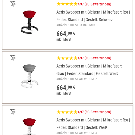
4,97 (98 Bewertungen)
Aeris Swopper mit Gleitern | Mikrofaser: Rot |
Feder: Standard | Gestell: Schwarz
Artikelnr.: 101-STBK-BK-CM03
664,
00 €
inkl. MwSt.
4,97 (98 Bewertungen)
Aeris Swopper mit Gleitern | Mikrofaser:
Grau | Feder: Standard | Gestell: Weiß
Artikelnr.: 101-STWH-WH-CM02
664,
00 €
inkl. MwSt.
4,97 (98 Bewertungen)
Aeris Swopper mit Gleitern | Mikrofaser: Rot |
Feder: Standard | Gestell: Weiß
Artikelnr.: 101-STWH-WH-CM03