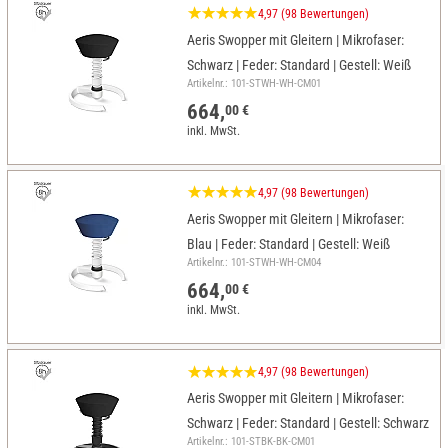
4,97 (98 Bewertungen)
Aeris Swopper mit Gleitern | Mikrofaser:
Schwarz | Feder: Standard | Gestell: Weiß
Artikelnr.: 101-STWH-WH-CM01
664,
00 €
inkl. MwSt.
4,97 (98 Bewertungen)
Aeris Swopper mit Gleitern | Mikrofaser:
Blau | Feder: Standard | Gestell: Weiß
Artikelnr.: 101-STWH-WH-CM04
664,
00 €
inkl. MwSt.
4,97 (98 Bewertungen)
Aeris Swopper mit Gleitern | Mikrofaser:
Schwarz | Feder: Standard | Gestell: Schwarz
Artikelnr.: 101-STBK-BK-CM01