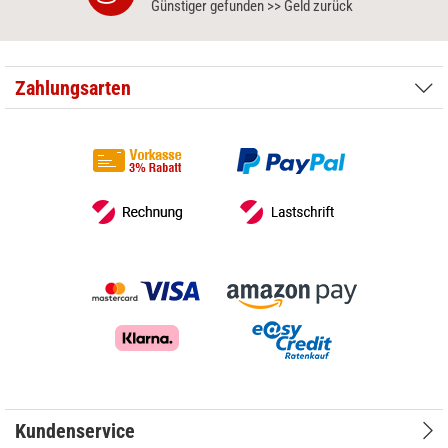
Günstiger gefunden >> Geld zurück
Zahlungsarten
Kundenservice