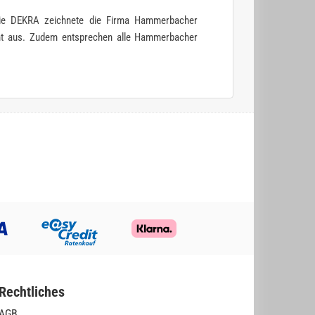
Die DEKRA zeichnete die Firma Hammerbacher
ent aus. Zudem entsprechen alle Hammerbacher
Rechtliches
AGB