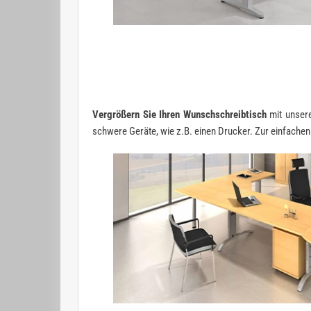
Vergrößern Sie Ihren Wunschschreibtisch
mit unsere
schwere Geräte, wie z.B. einen Drucker. Zur einfach