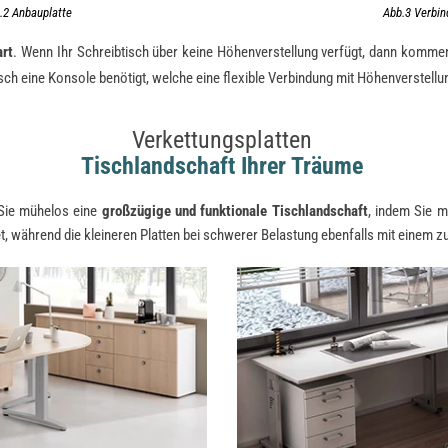
.2 Anbauplatte
Abb.3 Verbin
art
. Wenn Ihr Schreibtisch über keine Höhenverstellung verfügt, dann komm
ch eine Konsole benötigt, welche eine flexible Verbindung mit Höhenverstellu
Verkettungsplatten
Tischlandschaft Ihrer Träume
 Sie mühelos eine
großzügige und funktionale Tischlandschaft
, indem Sie m
t, während die kleineren Platten bei schwerer Belastung ebenfalls mit einem 