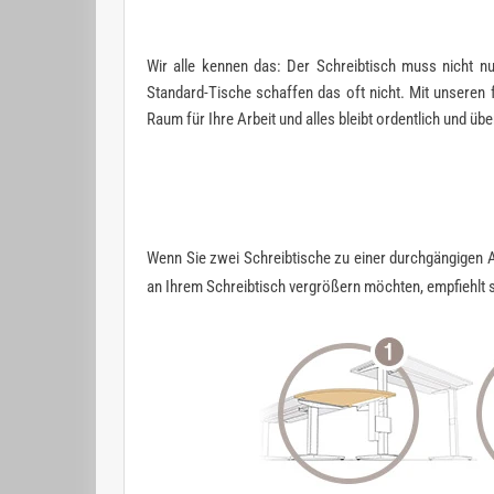
Wir alle kennen das: Der Schreibtisch muss nicht n
Standard-Tische schaffen das oft nicht. Mit unseren
Raum für Ihre Arbeit und alles bleibt ordentlich und übe
Wenn Sie zwei Schreibtische zu einer durchgängigen A
an Ihrem Schreibtisch vergrößern möchten, empfiehlt 