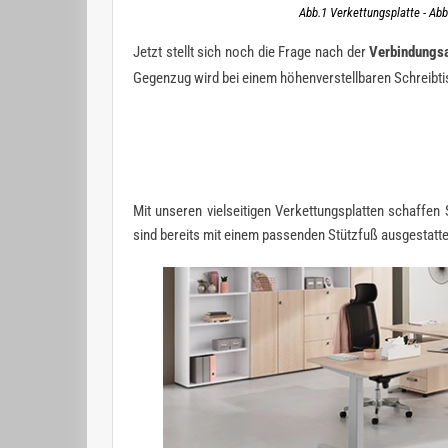
Abb.1 Verkettungsplatte - Abb
Jetzt stellt sich noch die Frage nach der
Verbindungs
Gegenzug wird bei einem höhenverstellbaren Schreibtis
Mit unseren vielseitigen Verkettungsplatten schaffen
sind bereits mit einem passenden Stützfuß ausgestatte