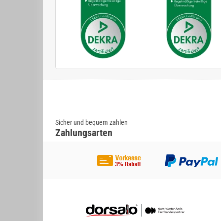
Sicher und bequem zahlen
Zahlungsarten