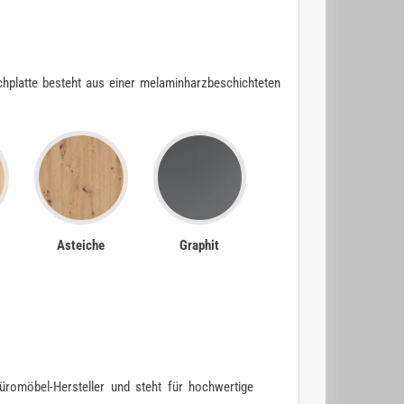
hplatte besteht aus einer melaminharzbeschichteten
Asteiche
Graphit
romöbel-Hersteller und steht für hochwertige