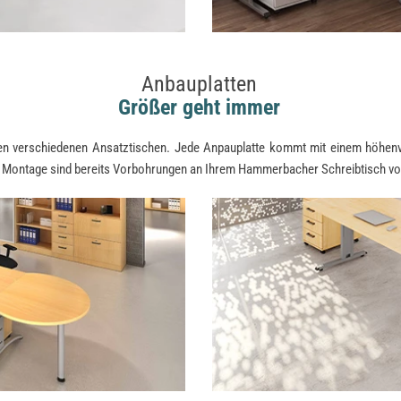
Anbauplatten
Größer geht immer
n verschiedenen Ansatztischen. Jede Anpauplatte kommt mit einem höhenver
en Montage sind bereits Vorbohrungen an Ihrem Hammerbacher Schreibtisch v