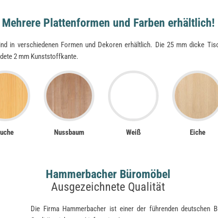
Mehrere Plattenformen und Farben erhältlich!
nd in verschiedenen Formen und Dekoren erhältlich. Die 25 mm dicke Tisc
ndete 2 mm Kunststoffkante.
uche
Nussbaum
Weiß
Eiche
Hammerbacher Büromöbel
Ausgezeichnete Qualität
Die Firma Hammerbacher ist einer der führenden deutschen Bü