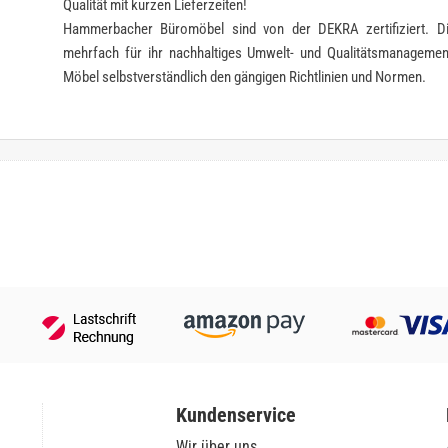
Qualität mit kurzen Lieferzeiten!
Hammerbacher Büromöbel sind von der DEKRA zertifiziert. 
mehrfach für ihr nachhaltiges Umwelt- und Qualitätsmanagem
Möbel selbstverständlich den gängigen Richtlinien und Normen.
Kundenservice
Wir über uns