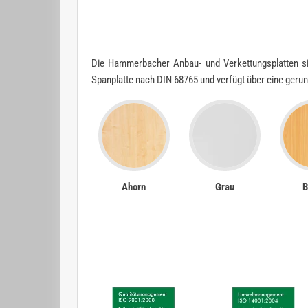
Die Hammerbacher Anbau- und Verkettungsplatten si
Spanplatte nach DIN 68765 und verfügt über eine geru
Ahorn
Grau
B