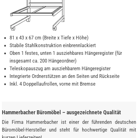
81 x 43 x 67 cm (Breite x Tiefe x Höhe)
Stabile Stahlkonstruktion einbrennlackiert
Oben 1 festes, unten 1 ausziehbares Hängeregister (für
insgesamt ca. 200 Hängeordner)
Teleskopauszug am ausziehbarem Hängeregister
Integrierte Ordnerstützen an den Seiten und Rückseite
Inkl. 4 Doppellaufrollen, vorne mit Bremse
Hammerbacher Büromöbel – ausgezeichnete Qualität
Die Firma Hammerbacher ist einer der führenden deutschen
Büromöbel-Hersteller und steht für hochwertige Qualität mit
kurzen Lieferzeiten!