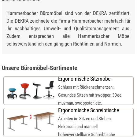
Hammerbacher Büromöbel sind von der DEKRA zertifiziert.
Die DEKRA zeichnete die Firma Hammerbacher mehrfach für
ihr nachhaltiges Umwelt- und Qualitätsmanagement aus.
Zudem entsprechen alle Hammerbacher Möbel
selbstverständlich den gängigen Richtlinien und Normen.
Unsere Büromöbel-Sortimente
Ergonomische Sitzmöbel
Schluss mit Rückenschmerzen:
Gesundes Sitzen mit swopper, 3Dee,
muvman, swoppster, etc.
Ergonomische Schreibtische
Arbeiten im Sitzen und Stehen:
Elektrisch und manuell
höhenverstellbare Schreibtische