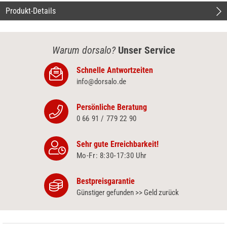
Produkt-Details
Warum dorsalo?
Unser Service
Schnelle Antwortzeiten
info@dorsalo.de
Persönliche Beratung
0 66 91 / 779 22 90
Sehr gute Erreichbarkeit!
Mo-Fr: 8:30‑17:30 Uhr
Bestpreisgarantie
Günstiger gefunden >> Geld zurück