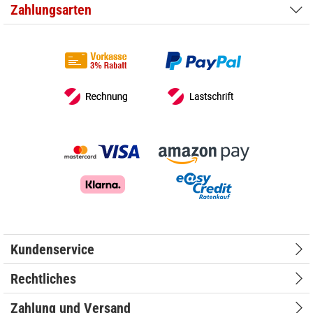
Zahlungsarten
Kundenservice
Rechtliches
Zahlung und Versand