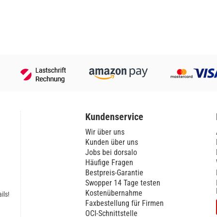
Kundenservice
Wir über uns
Kunden über uns
Jobs bei dorsalo
Häufige Fragen
Bestpreis-Garantie
Swopper 14 Tage testen
Kostenübernahme
ils!
Faxbestellung für Firmen
OCI-Schnittstelle