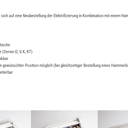
 sich auf eine Neubestellung der Elektrifizierung in Kombination mit einem 
tische
(Serien D, V, K, KT)
nkbar
an gewünschter Position möglich
(bei gleichzeitiger Bestellung eines Hammer
etierbar