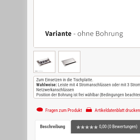
Zum Einsetzen in die Tischplatte.
Wahlweise:
Leiste mit 4 Stromanschlüssen oder mit 3 Strom
Netzwerkanschlüssen
Position der Bohrung ist frei wählbar
(Bedingungen beachte
Fragen zum Produkt
Artikeldatenblatt drucken
Beschreibung
0,00 (0 Bewertungen)