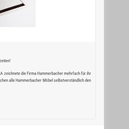
zeiten!
RA zeichnete die Firma Hammerbacher mehrfach für ihr
chen alle Hammerbacher Möbel selbstverständlich den