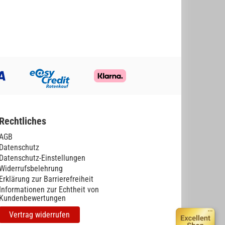
Rechtliches
AGB
Datenschutz
Datenschutz-Einstellungen
Widerrufsbelehrung
Erklärung zur Barrierefreiheit
Informationen zur Echtheit von
Kundenbewertungen
Vertrag widerrufen